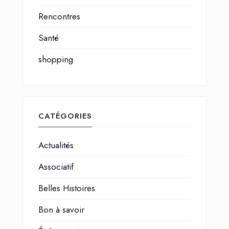
Rencontres
Santé
shopping
CATÉGORIES
Actualités
Associatif
Belles Histoires
Bon à savoir