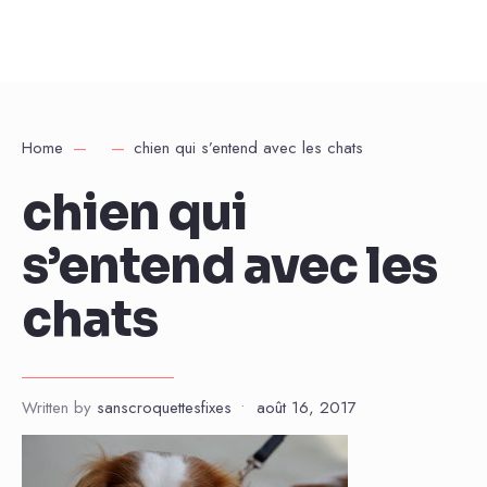
Home
chien qui s’entend avec les chats
chien qui
s’entend avec les
chats
Written by
sanscroquettesfixes
•
août 16, 2017