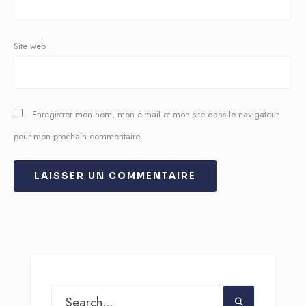
Site web
Enregistrer mon nom, mon e-mail et mon site dans le navigateur
pour mon prochain commentaire.