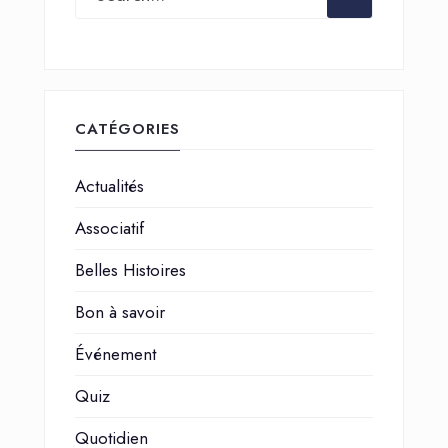
CATÉGORIES
Actualités
Associatif
Belles Histoires
Bon à savoir
Événement
Quiz
Quotidien