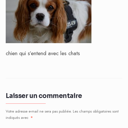
chien qui s’entend avec les chats
Laisser un commentaire
Votre adresse e-mail ne sera pas publiée.
Les champs obligatoires sont
indiqués avec
*