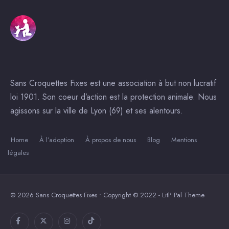
Sans Croquettes Fixes est une association à but non lucratif
loi 1901. Son coeur d’action est la protection animale. Nous
agissons sur la ville de Lyon (69) et ses alentours.
Home
À l’adoption
À propos de nous
Blog
Mentions
légales
© 2026 Sans Croquettes Fixes • Copyright © 2022 - Litl' Pal Theme