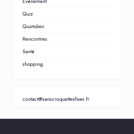
Événement
Quiz
Quotidien
Rencontres
Santé
shopping
contact@sanscroquettesfixes.fr