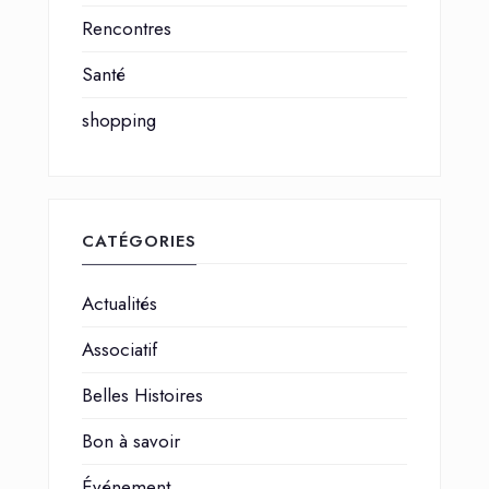
Rencontres
Santé
shopping
CATÉGORIES
Actualités
Associatif
Belles Histoires
Bon à savoir
Événement