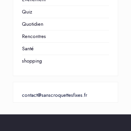
Quiz
Quotidien
Rencontres
Santé
shopping
contact@sanscroquettesfixes.fr