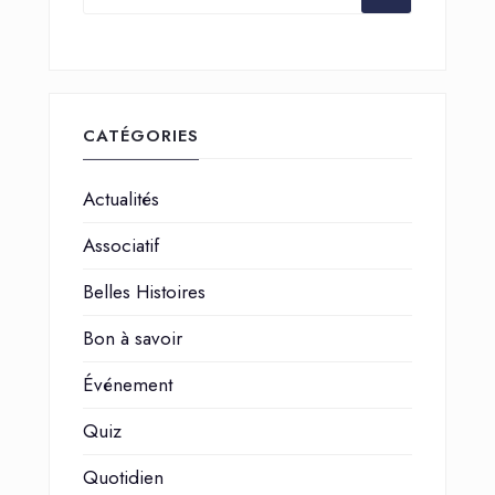
CATÉGORIES
Actualités
Associatif
Belles Histoires
Bon à savoir
Événement
Quiz
Quotidien