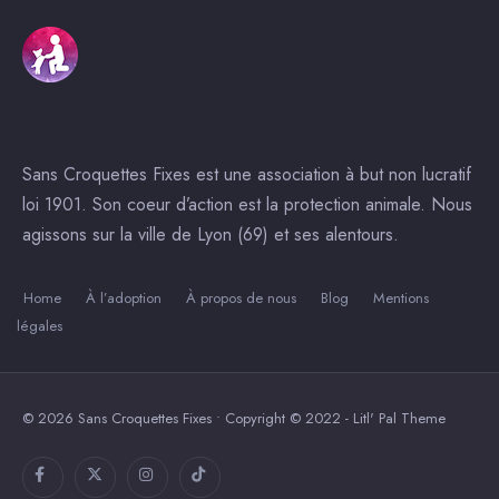
Sans Croquettes Fixes est une association à but non lucratif
loi 1901. Son coeur d’action est la protection animale. Nous
agissons sur la ville de Lyon (69) et ses alentours.
Home
À l’adoption
À propos de nous
Blog
Mentions
légales
© 2026 Sans Croquettes Fixes • Copyright © 2022 - Litl' Pal Theme