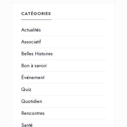
CATÉGORIES
Actualités
Associatif
Belles Histoires
Bon à savoir
Événement
Quiz
Quotidien
Rencontres
Santé