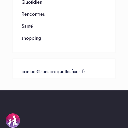
Quotidien
Rencontres
Santé
shopping
contact@sanscroquettesfixes.fr