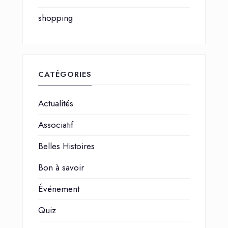
shopping
CATÉGORIES
Actualités
Associatif
Belles Histoires
Bon à savoir
Événement
Quiz