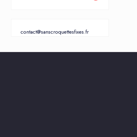
contact@sanscroquettesfixes.fr