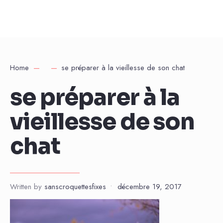
Home
se préparer à la vieillesse de son chat
se préparer à la
vieillesse de son
chat
Written by
sanscroquettesfixes
•
décembre 19, 2017