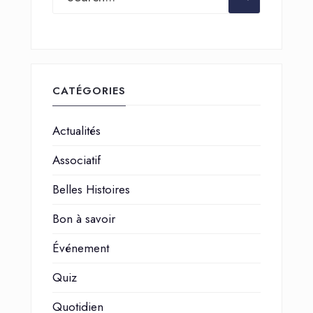
CATÉGORIES
Actualités
Associatif
Belles Histoires
Bon à savoir
Événement
Quiz
Quotidien