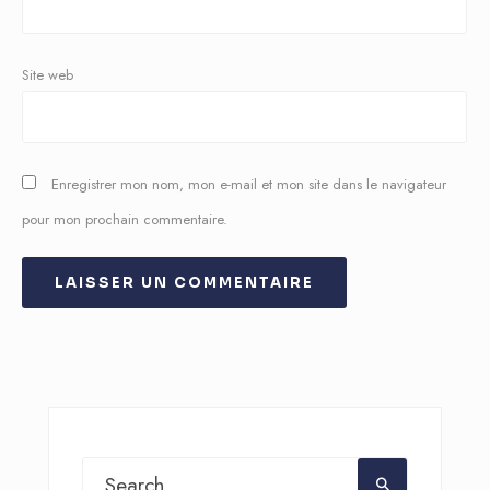
Site web
Enregistrer mon nom, mon e-mail et mon site dans le navigateur
pour mon prochain commentaire.