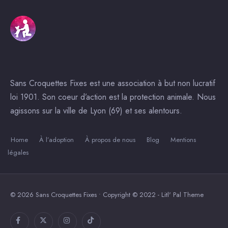
Sans Croquettes Fixes est une association à but non lucratif
loi 1901. Son coeur d’action est la protection animale. Nous
agissons sur la ville de Lyon (69) et ses alentours.
Home
À l’adoption
À propos de nous
Blog
Mentions
légales
© 2026 Sans Croquettes Fixes • Copyright © 2022 - Litl' Pal Theme