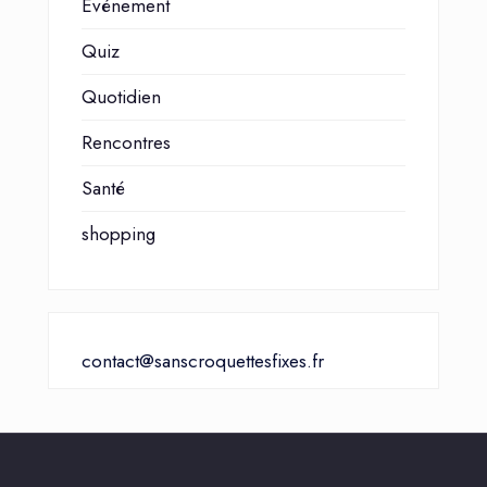
Événement
Quiz
Quotidien
Rencontres
Santé
shopping
contact@sanscroquettesfixes.fr