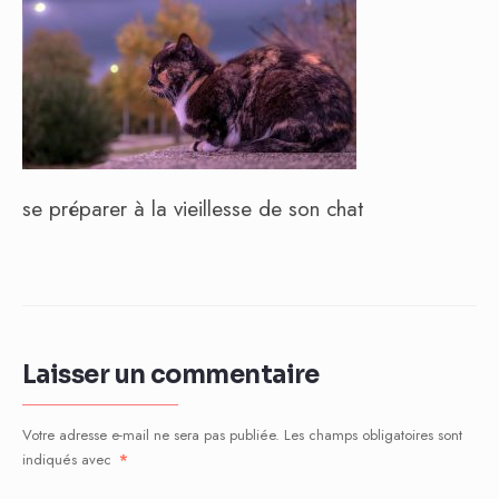
se préparer à la vieillesse de son chat
Laisser un commentaire
Votre adresse e-mail ne sera pas publiée.
Les champs obligatoires sont
indiqués avec
*