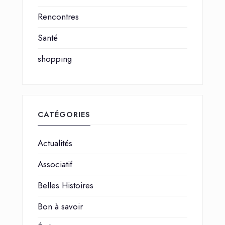
Rencontres
Santé
shopping
CATÉGORIES
Actualités
Associatif
Belles Histoires
Bon à savoir