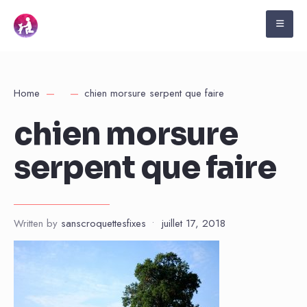
Home
chien morsure serpent que faire
chien morsure
serpent que faire
Written by
sanscroquettesfixes
•
juillet 17, 2018