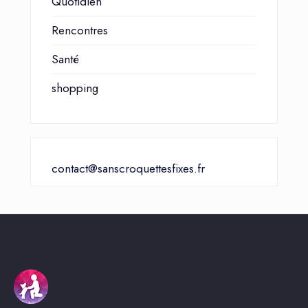
Quotidien
Rencontres
Santé
shopping
contact@sanscroquettesfixes.fr