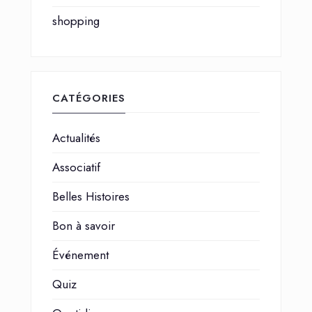
shopping
CATÉGORIES
Actualités
Associatif
Belles Histoires
Bon à savoir
Événement
Quiz