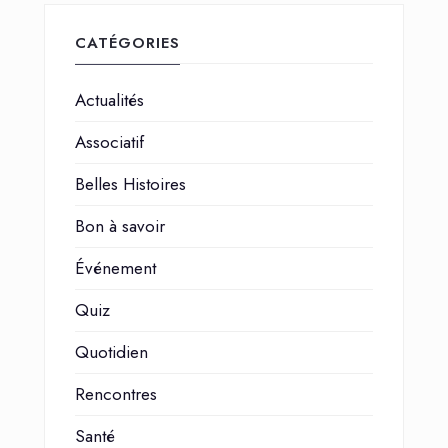
CATÉGORIES
Actualités
Associatif
Belles Histoires
Bon à savoir
Événement
Quiz
Quotidien
Rencontres
Santé