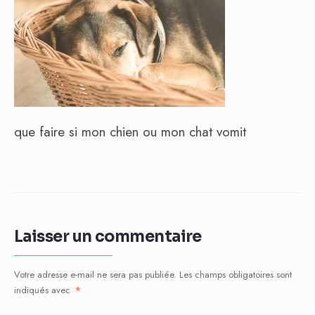
que faire si mon chien ou mon chat vomit
Laisser un commentaire
Votre adresse e-mail ne sera pas publiée.
Les champs obligatoires sont
indiqués avec
*