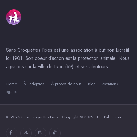
Sans Croquettes Fixes est une association à but non lucratif
loi 1901. Son coeur d’action est la protection animale. Nous
agissons sur la ville de Lyon (69) et ses alentours.
Home
À l’adoption
À propos de nous
Blog
Mentions
légales
© 2026 Sans Croquettes Fixes • Copyright © 2022 - Litl' Pal Theme