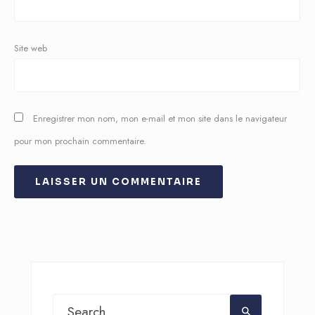
Site web
Enregistrer mon nom, mon e-mail et mon site dans le navigateur
pour mon prochain commentaire.