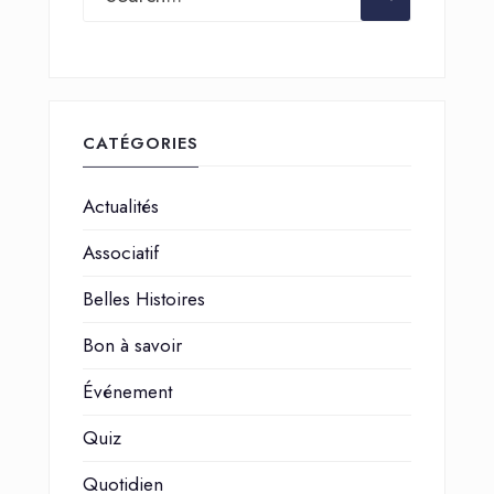
CATÉGORIES
Actualités
Associatif
Belles Histoires
Bon à savoir
Événement
Quiz
Quotidien