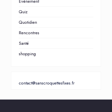
Événement
Quiz
Quotidien
Rencontres
Santé
shopping
contact@sanscroquettesfixes.fr