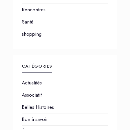
Rencontres
Santé
shopping
CATÉGORIES
Actualités
Associatif
Belles Histoires
Bon à savoir