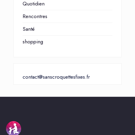
Quotidien
Rencontres
Santé
shopping
contact@sanscroquettesfixes.fr