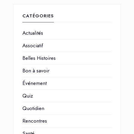
CATÉGORIES
Actualités
Associatif
Belles Histoires
Bon à savoir
Événement
Quiz
Quotidien
Rencontres
Santé