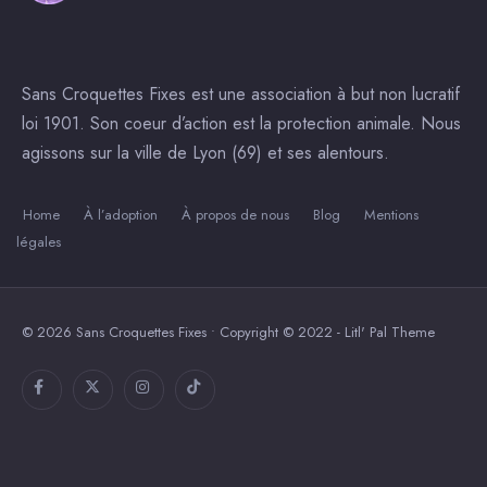
Sans Croquettes Fixes est une association à but non lucratif
loi 1901. Son coeur d’action est la protection animale. Nous
agissons sur la ville de Lyon (69) et ses alentours.
Home
À l’adoption
À propos de nous
Blog
Mentions
légales
© 2026 Sans Croquettes Fixes • Copyright © 2022 - Litl' Pal Theme