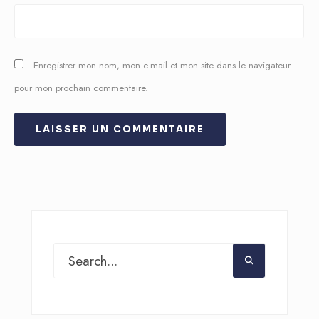
Enregistrer mon nom, mon e-mail et mon site dans le navigateur
pour mon prochain commentaire.