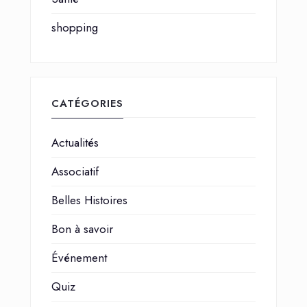
shopping
CATÉGORIES
Actualités
Associatif
Belles Histoires
Bon à savoir
Événement
Quiz