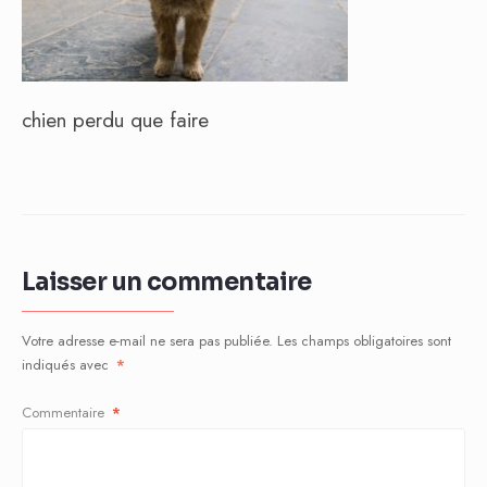
chien perdu que faire
Laisser un commentaire
Votre adresse e-mail ne sera pas publiée.
Les champs obligatoires sont
indiqués avec
*
Commentaire
*