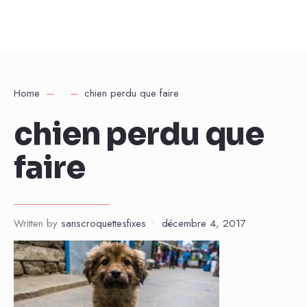
Home
chien perdu que faire
chien perdu que
faire
Written by
sanscroquettesfixes
•
décembre 4, 2017