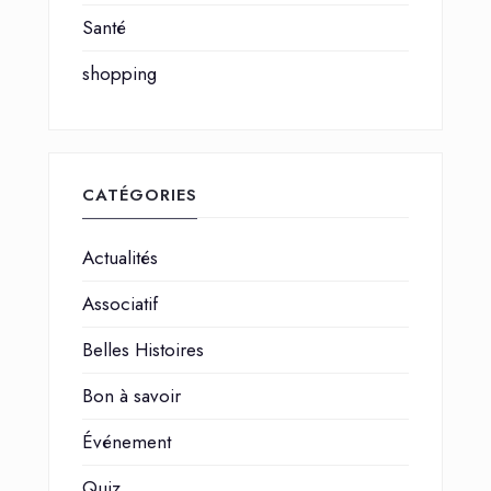
Santé
shopping
CATÉGORIES
Actualités
Associatif
Belles Histoires
Bon à savoir
Événement
Quiz