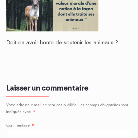
Doit-on avoir honte de soutenir les animaux ?
Laisser un commentaire
Votre adresse e-mail ne sera pas publiée.
Les champs obligatoires sont
indiqués avec
*
Commentaire
*