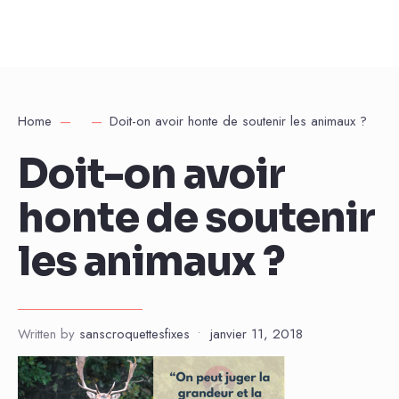
Home
Doit-on avoir honte de soutenir les animaux ?
Doit-on avoir
honte de soutenir
les animaux ?
Written by
sanscroquettesfixes
•
janvier 11, 2018