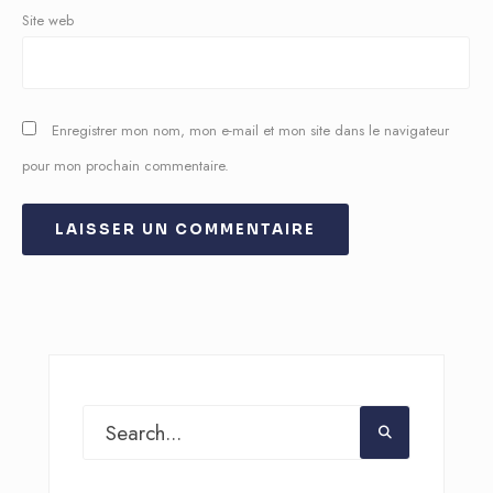
Site web
Enregistrer mon nom, mon e-mail et mon site dans le navigateur
pour mon prochain commentaire.