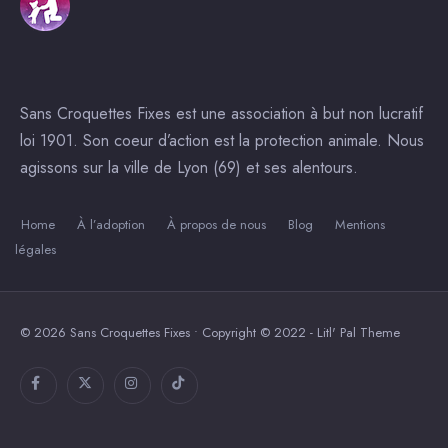
Sans Croquettes Fixes est une association à but non lucratif
loi 1901. Son coeur d’action est la protection animale. Nous
agissons sur la ville de Lyon (69) et ses alentours.
Home
À l’adoption
À propos de nous
Blog
Mentions
légales
© 2026 Sans Croquettes Fixes • Copyright © 2022 - Litl' Pal Theme