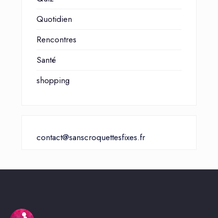
Quotidien
Rencontres
Santé
shopping
contact@sanscroquettesfixes.fr