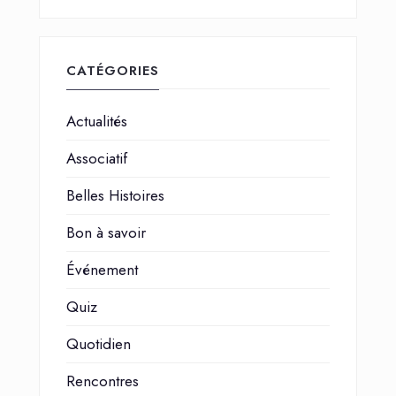
CATÉGORIES
Actualités
Associatif
Belles Histoires
Bon à savoir
Événement
Quiz
Quotidien
Rencontres