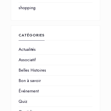
shopping
CATÉGORIES
Actualités
Associatif
Belles Histoires
Bon à savoir
Événement
Quiz