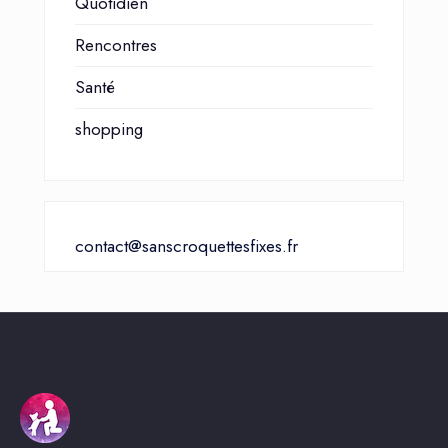
Quotidien
Rencontres
Santé
shopping
contact@sanscroquettesfixes.fr