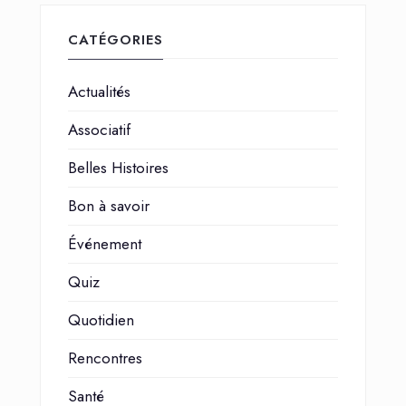
CATÉGORIES
Actualités
Associatif
Belles Histoires
Bon à savoir
Événement
Quiz
Quotidien
Rencontres
Santé