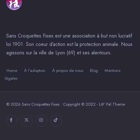
Sans Croquettes Fixes est une association à but non lucratif
loi 1901. Son coeur d’action est la protection animale. Nous
agissons sur la ville de Lyon (69) et ses alentours.
Home
À l’adoption
À propos de nous
Blog
Mentions
légales
© 2026 Sans Croquettes Fixes • Copyright © 2022 - Litl' Pal Theme