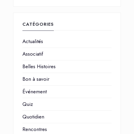
CATÉGORIES
Actualités
Associatif
Belles Histoires
Bon à savoir
Événement
Quiz
Quotidien
Rencontres