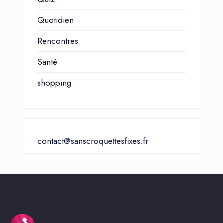
Quotidien
Rencontres
Santé
shopping
contact@sanscroquettesfixes.fr