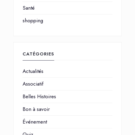
Santé
shopping
CATÉGORIES
Actualités
Associatif
Belles Histoires
Bon à savoir
Événement
Quiz