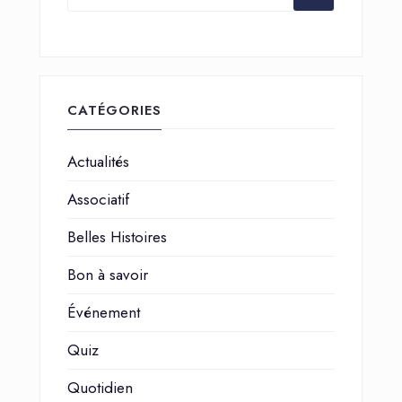
CATÉGORIES
Actualités
Associatif
Belles Histoires
Bon à savoir
Événement
Quiz
Quotidien