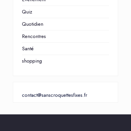
Quiz
Quotidien
Rencontres
Santé
shopping
contact@sanscroquettesfixes.fr