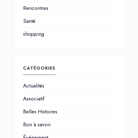
Rencontres
Santé
shopping
CATÉGORIES
Actualités
Associatif
Belles Histoires
Bon à savoir
Événement