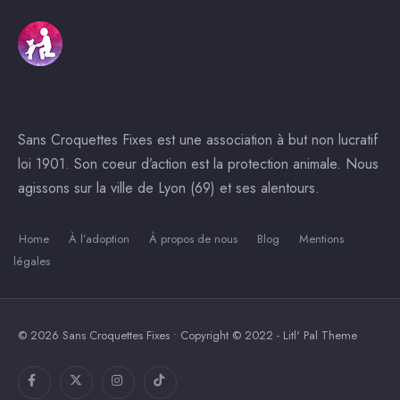
Sans Croquettes Fixes est une association à but non lucratif
loi 1901. Son coeur d’action est la protection animale. Nous
agissons sur la ville de Lyon (69) et ses alentours.
Home
À l’adoption
À propos de nous
Blog
Mentions
légales
© 2026 Sans Croquettes Fixes • Copyright © 2022 - Litl' Pal Theme