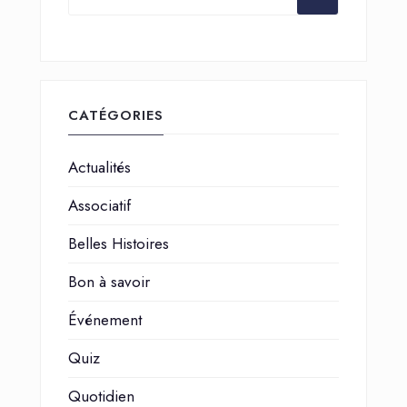
CATÉGORIES
Actualités
Associatif
Belles Histoires
Bon à savoir
Événement
Quiz
Quotidien