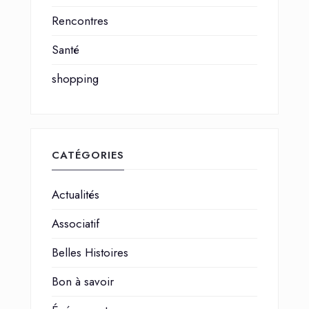
Rencontres
Santé
shopping
CATÉGORIES
Actualités
Associatif
Belles Histoires
Bon à savoir