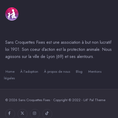
Sans Croquettes Fixes est une association à but non lucratif
loi 1901. Son coeur d’action est la protection animale. Nous
agissons sur la ville de Lyon (69) et ses alentours.
Home
À l’adoption
À propos de nous
Blog
Mentions
légales
© 2026 Sans Croquettes Fixes • Copyright © 2022 - Litl' Pal Theme