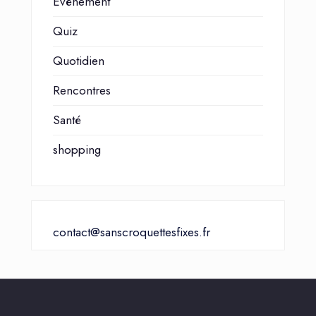
Événement
Quiz
Quotidien
Rencontres
Santé
shopping
contact@sanscroquettesfixes.fr