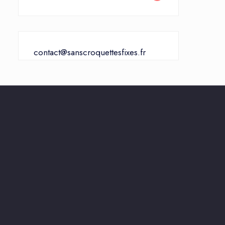
contact@sanscroquettesfixes.fr