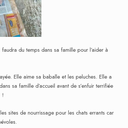
lui faudra du temps dans sa famille pour l’aider à
rayée. Elle aime sa baballe et les peluches. Elle a
s sa famille d’accueil avant de s’enfuir terrifiée
 !
 les sites de nourrissage pour les chats errants car
névoles.