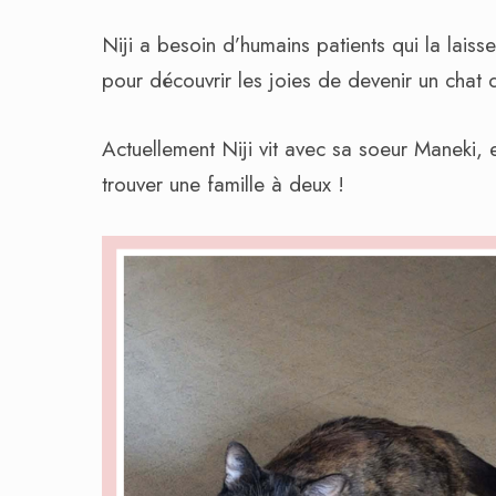
Niji a besoin d’humains patients qui la lais
pour découvrir les joies de devenir un chat 
Actuellement Niji vit avec sa soeur Maneki, 
trouver une famille à deux !