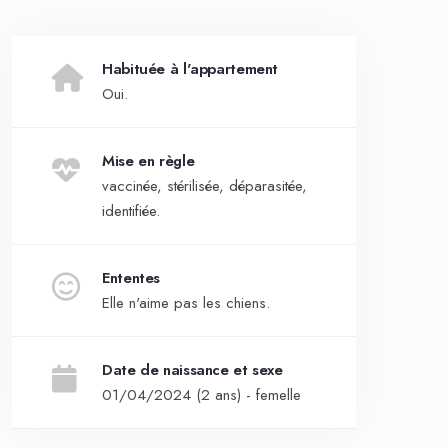
Habituée à l'appartement
Oui.
Mise en règle
vaccinée, stérilisée, déparasitée,
identifiée.
Ententes
Elle n'aime pas les chiens.
Date de naissance et sexe
01/04/2024 (2 ans) - femelle