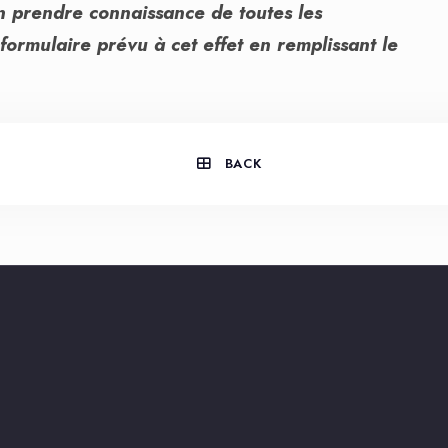
n prendre connaissance de toutes les
 formulaire prévu à cet effet en remplissant le
BACK