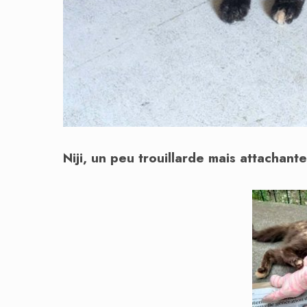
Niji, un peu trouillarde mais attachante