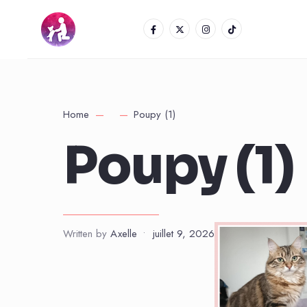
Home
Poupy (1)
Poupy (1)
Written by
Axelle
•
juillet 9, 2026