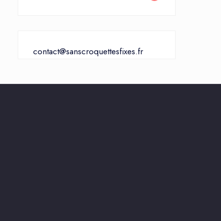
contact@sanscroquettesfixes.fr