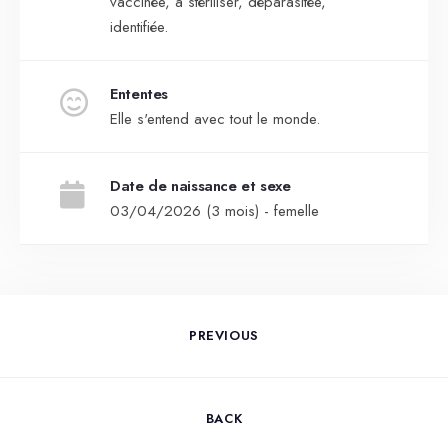
vaccinée, à stériliser, déparasitée,
identifiée.
Ententes
Elle s'entend avec tout le monde.
Date de naissance et sexe
03/04/2026 (3 mois) - femelle
PREVIOUS
BACK