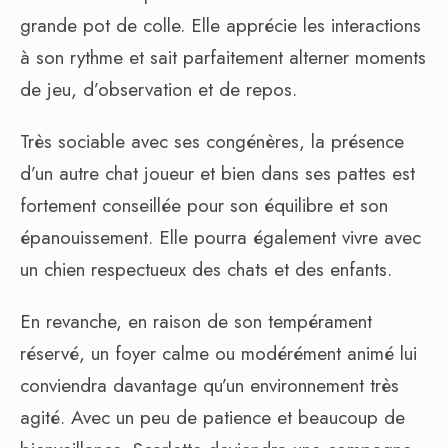
grande pot de colle. Elle apprécie les interactions
à son rythme et sait parfaitement alterner moments
de jeu, d’observation et de repos.
Très sociable avec ses congénères, la présence
d’un autre chat joueur et bien dans ses pattes est
fortement conseillée pour son équilibre et son
épanouissement. Elle pourra également vivre avec
un chien respectueux des chats et des enfants.
En revanche, en raison de son tempérament
réservé, un foyer calme ou modérément animé lui
conviendra davantage qu’un environnement très
agité. Avec un peu de patience et beaucoup de