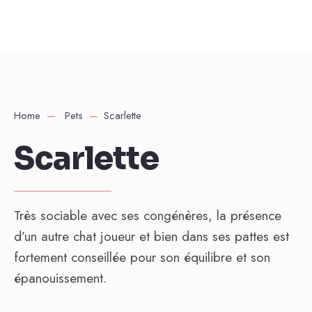
Home
Pets
Scarlette
Scarlette
Très sociable avec ses congénères, la présence
d’un autre chat joueur et bien dans ses pattes est
fortement conseillée pour son équilibre et son
épanouissement.