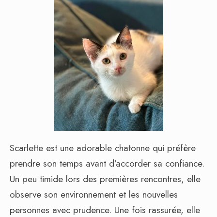
Scarlette est une adorable chatonne qui préfère
prendre son temps avant d’accorder sa confiance.
Un peu timide lors des premières rencontres, elle
observe son environnement et les nouvelles
personnes avec prudence. Une fois rassurée, elle