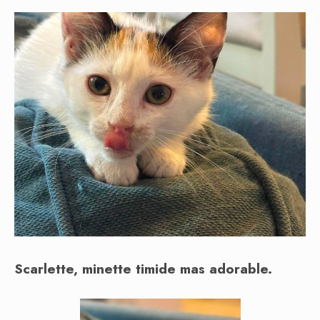
Scarlette, minette timide mas adorable.