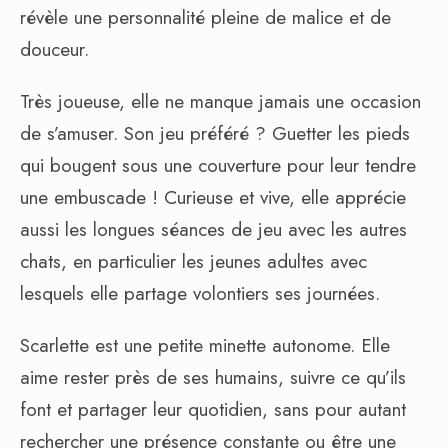
révèle une personnalité pleine de malice et de
douceur.
Très joueuse, elle ne manque jamais une occasion
de s’amuser. Son jeu préféré ? Guetter les pieds
qui bougent sous une couverture pour leur tendre
une embuscade ! Curieuse et vive, elle apprécie
aussi les longues séances de jeu avec les autres
chats, en particulier les jeunes adultes avec
lesquels elle partage volontiers ses journées.
Scarlette est une petite minette autonome. Elle
aime rester près de ses humains, suivre ce qu’ils
font et partager leur quotidien, sans pour autant
rechercher une présence constante ou être une