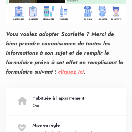
Vous voulez adopter Scarlette ? Merci de
bien prendre connaissance de toutes les
informations à son sujet et de remplir le
formulaire prévu à cet effet en remplissant le
formulaire suivant :
cliquez ici
.
Habituée à l'appartement
Oui.
Mise en règle