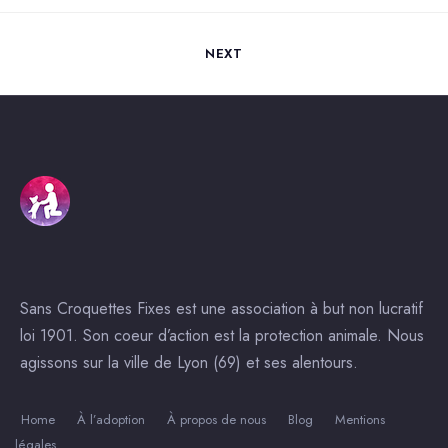
NEXT
Sans Croquettes Fixes est une association à but non lucratif
loi 1901. Son coeur d’action est la protection animale. Nous
agissons sur la ville de Lyon (69) et ses alentours.
Home
À l’adoption
À propos de nous
Blog
Mentions
légales