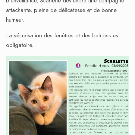
bienveillance, Scarlette deviendra une compagne
attachante, pleine de délicatesse et de bonne
humeur.
La sécurisation des fenêtres et des balcons est
obligatoire.