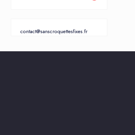
contact@sanscroquettesfixes.fr