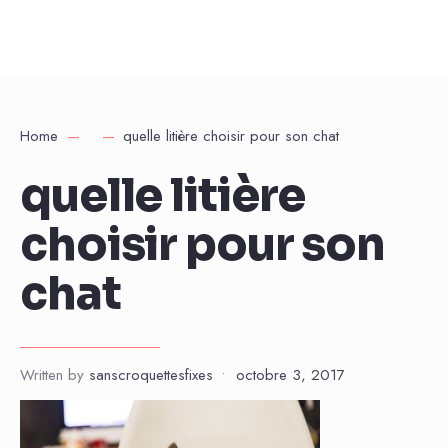
Home
quelle litière choisir pour son chat
quelle litière
choisir pour son
chat
Written by
sanscroquettesfixes
•
octobre 3, 2017