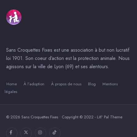
Sans Croquettes Fixes est une association à but non lucratif
loi 1901. Son coeur d’action est la protection animale. Nous
agissons sur la ville de Lyon (69) et ses alentours.
Home
À l’adoption
À propos de nous
Blog
Mentions
légales
© 2026 Sans Croquettes Fixes • Copyright © 2022 - Litl' Pal Theme