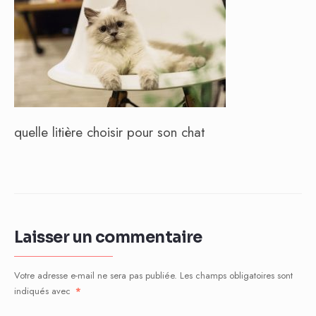
quelle litière choisir pour son chat
Laisser un commentaire
Votre adresse e-mail ne sera pas publiée.
Les champs obligatoires sont
indiqués avec
*