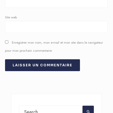
Site web
Enregistrer mon nom, mon e-mail et mon site dans le navigateur
pour mon prochain commentaire.