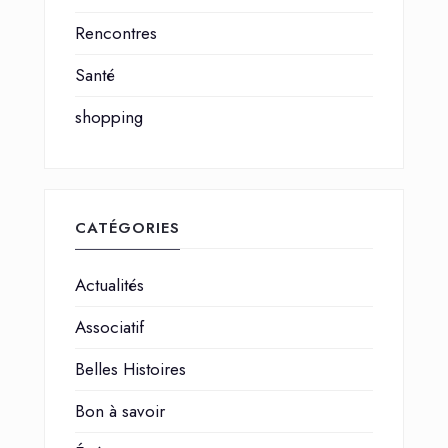
Rencontres
Santé
shopping
CATÉGORIES
Actualités
Associatif
Belles Histoires
Bon à savoir