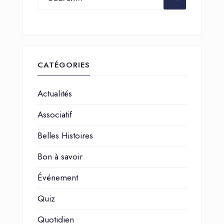
CATÉGORIES
Actualités
Associatif
Belles Histoires
Bon à savoir
Événement
Quiz
Quotidien