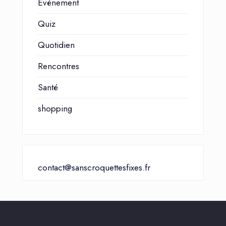
Événement
Quiz
Quotidien
Rencontres
Santé
shopping
contact@sanscroquettesfixes.fr