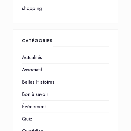
shopping
CATÉGORIES
Actualités
Associatif
Belles Histoires
Bon à savoir
Événement
Quiz