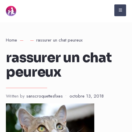
Home
rassurer un chat peureux
rassurer un chat
peureux
Written by
sanscroquettesfixes
•
octobre 13, 2018