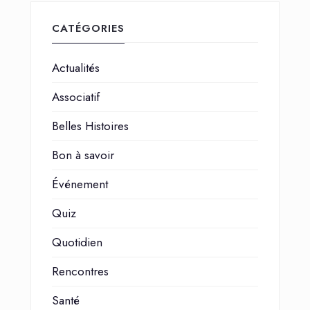
CATÉGORIES
Actualités
Associatif
Belles Histoires
Bon à savoir
Événement
Quiz
Quotidien
Rencontres
Santé