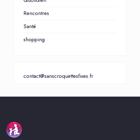
Quotidien
Rencontres
Santé
shopping
contact@sanscroquettesfixes.fr