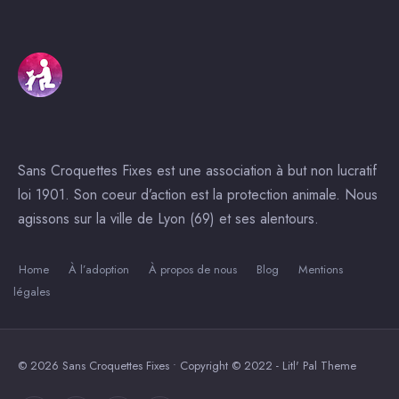
Sans Croquettes Fixes est une association à but non lucratif
loi 1901. Son coeur d’action est la protection animale. Nous
agissons sur la ville de Lyon (69) et ses alentours.
Home
À l’adoption
À propos de nous
Blog
Mentions
légales
© 2026 Sans Croquettes Fixes • Copyright © 2022 - Litl' Pal Theme