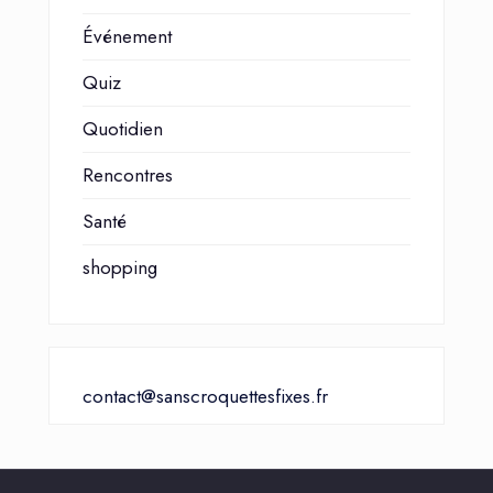
Événement
Quiz
Quotidien
Rencontres
Santé
shopping
contact@sanscroquettesfixes.fr