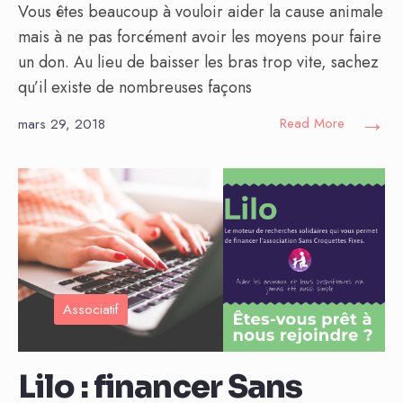
Vous êtes beaucoup à vouloir aider la cause animale
mais à ne pas forcément avoir les moyens pour faire
un don. Au lieu de baisser les bras trop vite, sachez
qu’il existe de nombreuses façons
→
Read More
mars 29, 2018
Associatif
Lilo : financer Sans