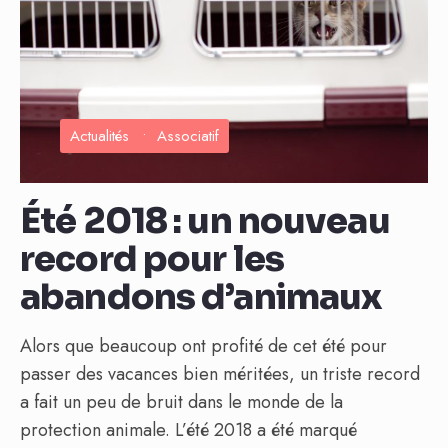
Actualités
•
Associatif
Été 2018 : un nouveau
record pour les
abandons d’animaux
Alors que beaucoup ont profité de cet été pour
passer des vacances bien méritées, un triste record
a fait un peu de bruit dans le monde de la
protection animale. L’été 2018 a été marqué