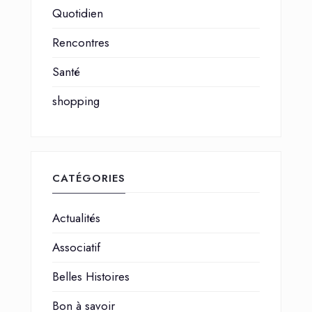
Quotidien
Rencontres
Santé
shopping
CATÉGORIES
Actualités
Associatif
Belles Histoires
Bon à savoir