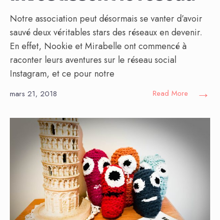
Notre association peut désormais se vanter d’avoir
sauvé deux véritables stars des réseaux en devenir.
En effet, Nookie et Mirabelle ont commencé à
raconter leurs aventures sur le réseau social
Instagram, et ce pour notre
→
Read More
mars 21, 2018