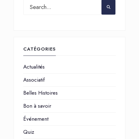
CATÉGORIES
Actualités
Associatif
Belles Histoires
Bon à savoir
Événement
Quiz