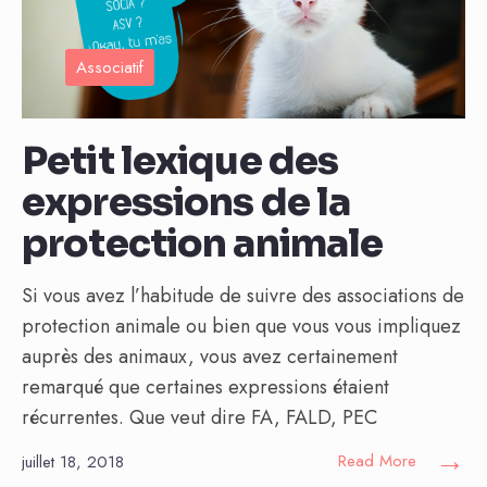
Associatif
Petit lexique des
expressions de la
protection animale
Si vous avez l’habitude de suivre des associations de
protection animale ou bien que vous vous impliquez
auprès des animaux, vous avez certainement
remarqué que certaines expressions étaient
récurrentes. Que veut dire FA, FALD, PEC
→
Read More
juillet 18, 2018