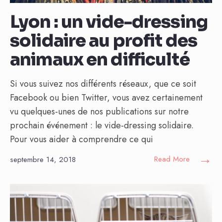
Lyon : un vide-dressing
solidaire au profit des
animaux en difficulté
Si vous suivez nos différents réseaux, que ce soit
Facebook ou bien Twitter, vous avez certainement
vu quelques-unes de nos publications sur notre
prochain événement : le vide-dressing solidaire.
Pour vous aider à comprendre ce qui
→
Read More
septembre 14, 2018