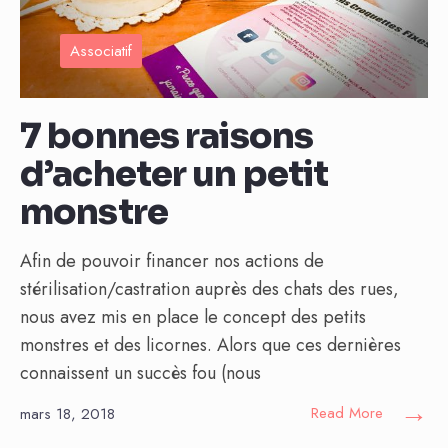
Associatif
7 bonnes raisons
d’acheter un petit
monstre
Afin de pouvoir financer nos actions de
stérilisation/castration auprès des chats des rues,
nous avez mis en place le concept des petits
monstres et des licornes. Alors que ces dernières
connaissent un succès fou (nous
→
Read More
mars 18, 2018