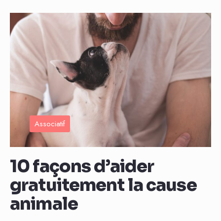
Associatif
10 façons d’aider
gratuitement la cause
animale