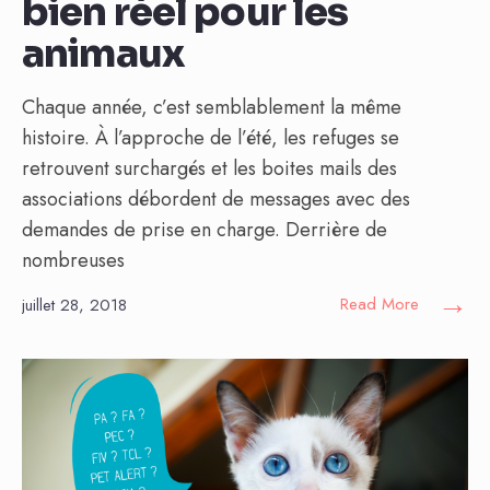
bien réel pour les
animaux
Chaque année, c’est semblablement la même
histoire. À l’approche de l’été, les refuges se
retrouvent surchargés et les boites mails des
associations débordent de messages avec des
demandes de prise en charge. Derrière de
nombreuses
→
Read More
juillet 28, 2018