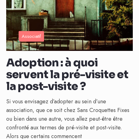
Associatif
Adoption : à quoi
servent la pré-visite et
la post-visite ?
Si vous envisagez d’adopter au sein d’une
association, que ce soit chez Sans Croquettes Fixes
ou bien dans une autre, vous allez peut-être être
confronté aux termes de pré-visite et post-visite.
Alors que certains commencent