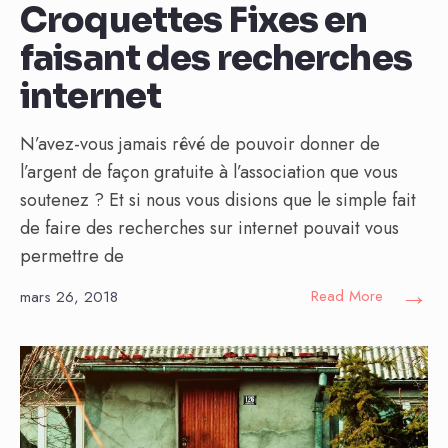
Croquettes Fixes en
faisant des recherches
internet
N’avez-vous jamais rêvé de pouvoir donner de
l’argent de façon gratuite à l’association que vous
soutenez ? Et si nous vous disions que le simple fait
de faire des recherches sur internet pouvait vous
permettre de
→
Read More
mars 26, 2018