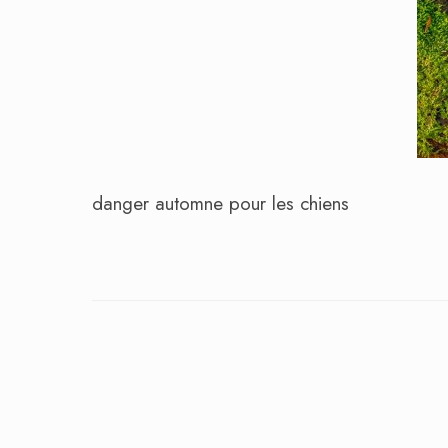
danger automne pour les chiens