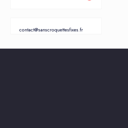
contact@sanscroquettesfixes.fr