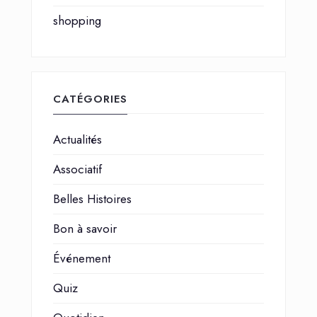
shopping
CATÉGORIES
Actualités
Associatif
Belles Histoires
Bon à savoir
Événement
Quiz