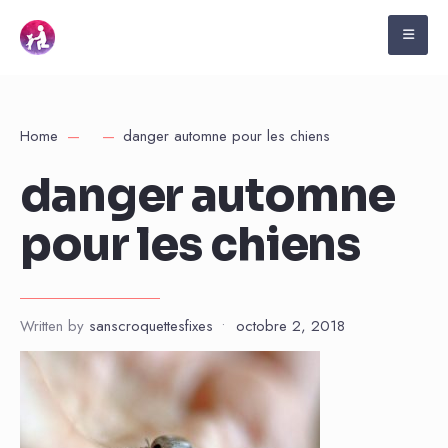
Home
danger automne pour les chiens
danger automne
pour les chiens
Written by
sanscroquettesfixes
•
octobre 2, 2018