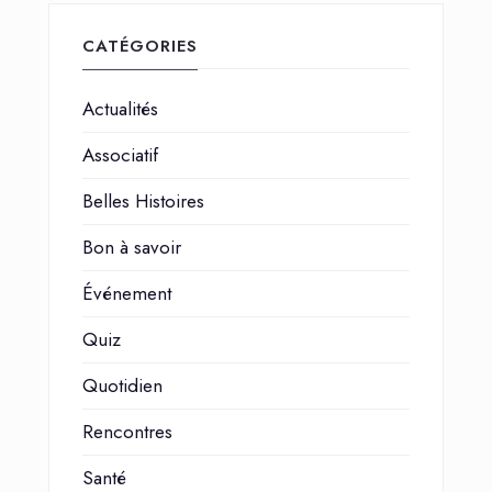
CATÉGORIES
Actualités
Associatif
Belles Histoires
Bon à savoir
Événement
Quiz
Quotidien
Rencontres
Santé