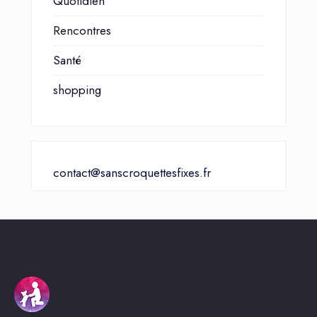
Quotidien
Rencontres
Santé
shopping
contact@sanscroquettesfixes.fr