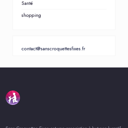
Santé
shopping
contact@sanscroquettesfixes.fr