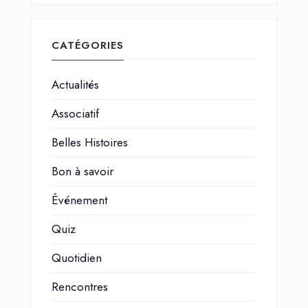
CATÉGORIES
Actualités
Associatif
Belles Histoires
Bon à savoir
Événement
Quiz
Quotidien
Rencontres