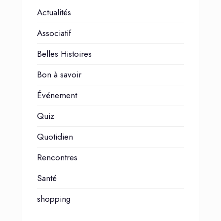
Actualités
Associatif
Belles Histoires
Bon à savoir
Événement
Quiz
Quotidien
Rencontres
Santé
shopping