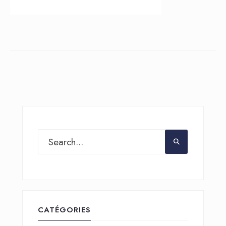
CATÉGORIES