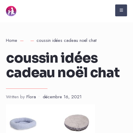
Home
coussin idées cadeau noël chat
coussin idées
cadeau noël chat
Written by
Flora
•
décembre 16, 2021