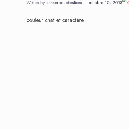
Written by
sanscroquettesfixes
•
octobre 10, 2018
couleur chat et caractère