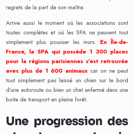
regrets de la part de son maître.
Arrive aussi le moment où les associations sont
toutes complètes et où les SPA ne peuvent tout
simplement plus pousser les murs.
En Île-de-
France, la SPA qui possède 1 300 places
pour la régions parisiennes s’est retrouvée
avec plus de 1 600 animaux
car on ne peut
tout simplement pas laissé un chien sur le bord
d’une autoroute ou bien un chat enfermé dans une
boite de transport en pleine forêt.
Une progression des