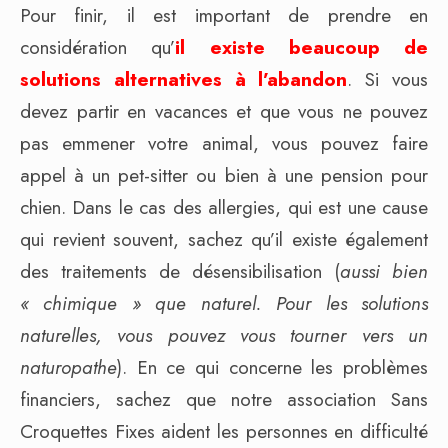
Pour finir, il est important de prendre en
considération qu’
il existe beaucoup de
solutions alternatives à l’abandon
. Si vous
devez partir en vacances et que vous ne pouvez
pas emmener votre animal, vous pouvez faire
appel à un pet-sitter ou bien à une pension pour
chien. Dans le cas des allergies, qui est une cause
qui revient souvent, sachez qu’il existe également
des traitements de désensibilisation (
aussi bien
« chimique » que naturel. Pour les solutions
naturelles, vous pouvez vous tourner vers un
naturopathe
). En ce qui concerne les problèmes
financiers, sachez que notre association Sans
Croquettes Fixes aident les personnes en difficulté