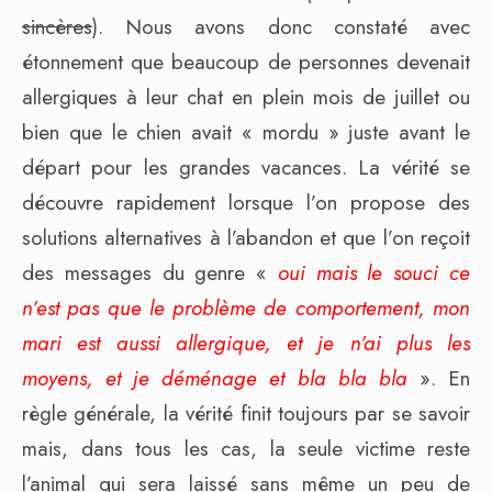
sincères
). Nous avons donc constaté avec
étonnement que beaucoup de personnes devenait
allergiques à leur chat en plein mois de juillet ou
bien que le chien avait « mordu » juste avant le
départ pour les grandes vacances. La vérité se
découvre rapidement lorsque l’on propose des
solutions alternatives à l’abandon et que l’on reçoit
des messages du genre «
oui mais le souci ce
n’est pas que le problème de comportement, mon
mari est aussi allergique, et je n’ai plus les
moyens, et je déménage et bla bla bla
». En
règle générale, la vérité finit toujours par se savoir
mais, dans tous les cas, la seule victime reste
l’animal qui sera laissé sans même un peu de