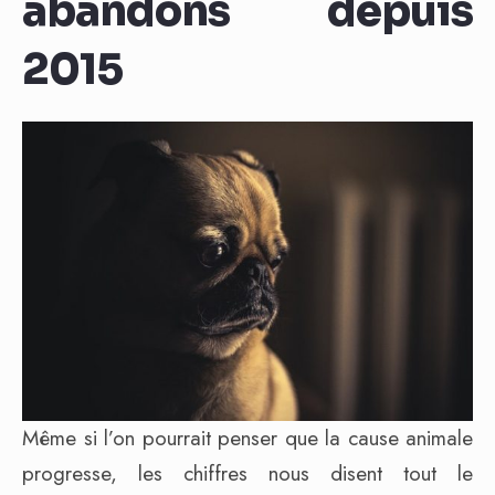
abandons depuis
2015
Même si l’on pourrait penser que la cause animale
progresse, les chiffres nous disent tout le