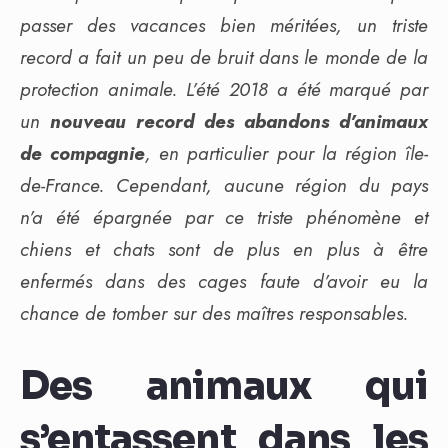
passer des vacances bien méritées, un triste
record a fait un peu de bruit dans le monde de la
protection animale. L’été 2018 a été marqué par
un
nouveau record des abandons d’animaux
de compagnie
, en particulier pour la région île-
de-France. Cependant, aucune région du pays
n’a été épargnée par ce triste phénomène et
chiens et chats sont de plus en plus à être
enfermés dans des cages faute d’avoir eu la
chance de tomber sur des maîtres responsables.
Des animaux qui
s’entassent dans les