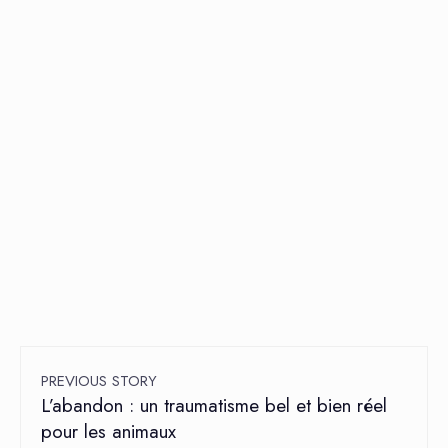
PREVIOUS STORY
L’abandon : un traumatisme bel et bien réel
pour les animaux