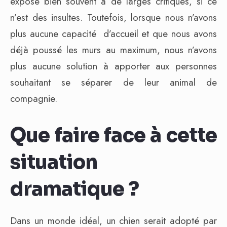
expose bien souvent à de larges critiques, si ce
n’est des insultes. Toutefois, lorsque nous n’avons
plus aucune capacité d’accueil et que nous avons
déjà poussé les murs au maximum, nous n’avons
plus aucune solution à apporter aux personnes
souhaitant se séparer de leur animal de
compagnie.
Que faire face à cette
situation
dramatique ?
Dans un monde idéal, un chien serait adopté par