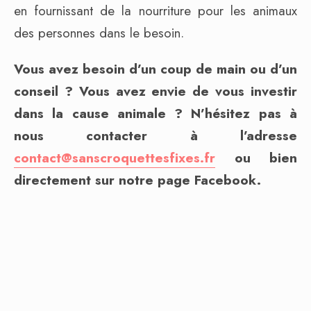
en fournissant de la nourriture pour les animaux
des personnes dans le besoin.
Vous avez besoin d’un coup de main ou d’un
conseil ? Vous avez envie de vous investir
dans la cause animale ? N’hésitez pas à
nous contacter à l’adresse
contact@sanscroquettesfixes.fr
ou bien
directement sur notre page Facebook.