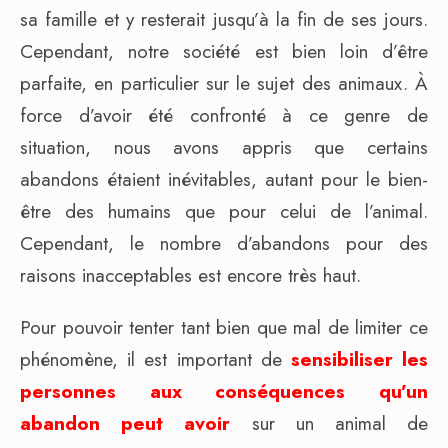
sa famille et y resterait jusqu’à la fin de ses jours.
Cependant, notre société est bien loin d’être
parfaite, en particulier sur le sujet des animaux. À
force d’avoir été confronté à ce genre de
situation, nous avons appris que certains
abandons étaient inévitables, autant pour le bien-
être des humains que pour celui de l’animal.
Cependant, le nombre d’abandons pour des
raisons inacceptables est encore très haut.
Pour pouvoir tenter tant bien que mal de limiter ce
phénomène, il est important de
sensibiliser les
personnes aux conséquences qu’un
abandon peut avoir
sur un animal de