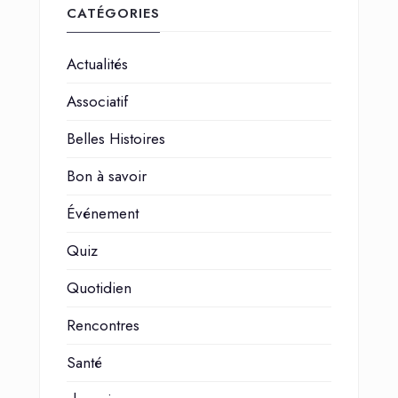
CATÉGORIES
Actualités
Associatif
Belles Histoires
Bon à savoir
Événement
Quiz
Quotidien
Rencontres
Santé