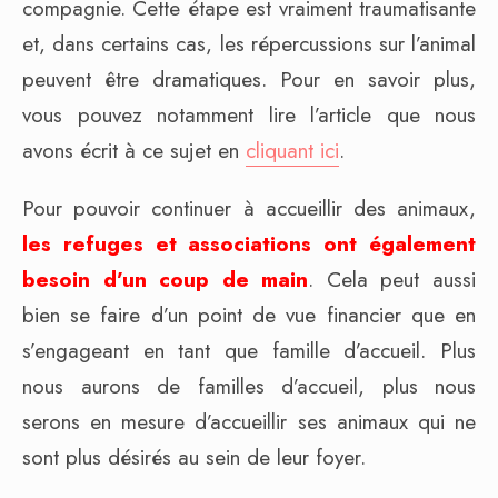
compagnie. Cette étape est vraiment traumatisante
et, dans certains cas, les répercussions sur l’animal
peuvent être dramatiques. Pour en savoir plus,
vous pouvez notamment lire l’article que nous
avons écrit à ce sujet en
cliquant ici
.
Pour pouvoir continuer à accueillir des animaux,
les refuges et associations ont également
besoin d’un coup de main
. Cela peut aussi
bien se faire d’un point de vue financier que en
s’engageant en tant que famille d’accueil. Plus
nous aurons de familles d’accueil, plus nous
serons en mesure d’accueillir ses animaux qui ne
sont plus désirés au sein de leur foyer.