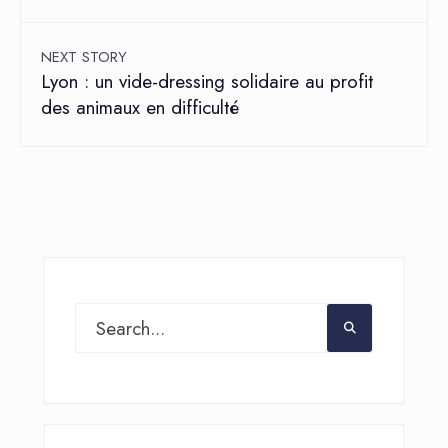
NEXT STORY
Lyon : un vide-dressing solidaire au profit
des animaux en difficulté