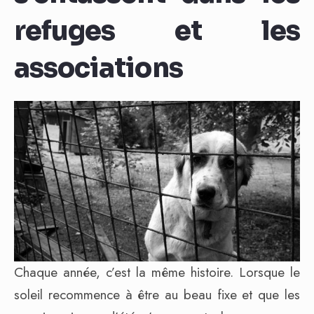
refuges et les
associations
Chaque année, c’est la même histoire. Lorsque le
soleil recommence à être au beau fixe et que les