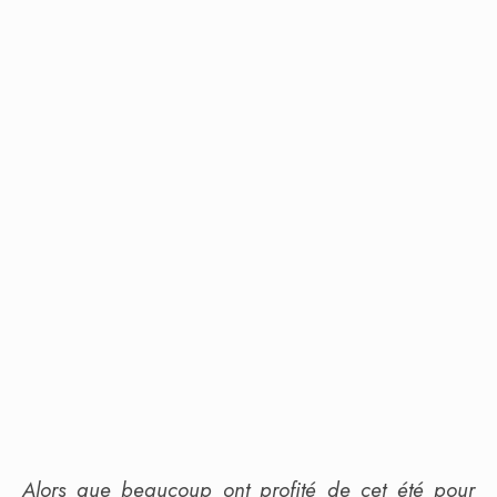
Alors que beaucoup ont profité de cet été pour