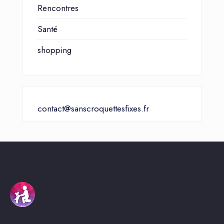
Rencontres
Santé
shopping
contact@sanscroquettesfixes.fr