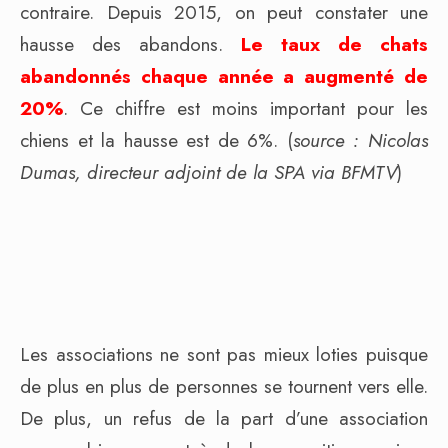
contraire. Depuis 2015, on peut constater une
hausse des abandons.
Le taux de chats
abandonnés chaque année a augmenté de
20%
. Ce chiffre est moins important pour les
chiens et la hausse est de 6%. (
source : Nicolas
Dumas, directeur adjoint de la SPA via BFMTV
)
Les associations ne sont pas mieux loties puisque
de plus en plus de personnes se tournent vers elle.
De plus, un refus de la part d’une association