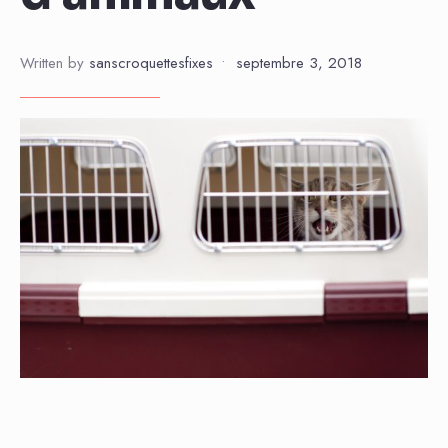
Written by
sanscroquettesfixes
•
septembre 3, 2018