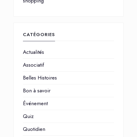
shopping
CATÉGORIES
Actualités
Associatif
Belles Histoires
Bon à savoir
Événement
Quiz
Quotidien