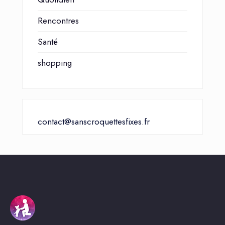
Rencontres
Santé
shopping
contact@sanscroquettesfixes.fr