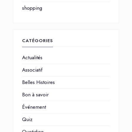
shopping
CATÉGORIES
Actualités
Associatif
Belles Histoires
Bon à savoir
Événement
Quiz
Quotidien