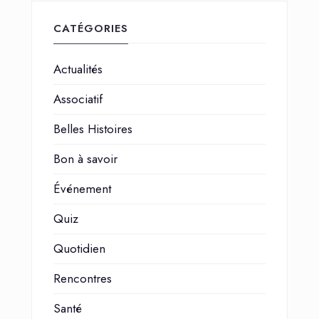
CATÉGORIES
Actualités
Associatif
Belles Histoires
Bon à savoir
Événement
Quiz
Quotidien
Rencontres
Santé