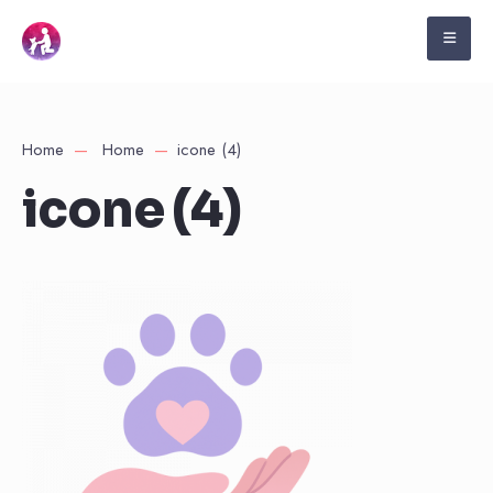
Home
Home
icone (4)
icone (4)