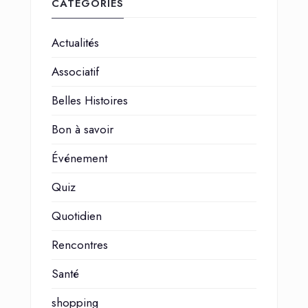
CATÉGORIES
Actualités
Associatif
Belles Histoires
Bon à savoir
Événement
Quiz
Quotidien
Rencontres
Santé
shopping