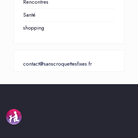
Rencontres
Santé
shopping
contact@sanscroquettesfixes.fr