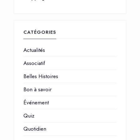
CATÉGORIES
Actualités
Associatif
Belles Histoires
Bon à savoir
Événement
Quiz
Quotidien