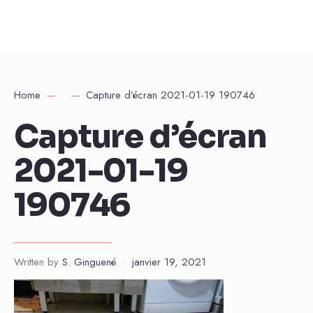
Home
Capture d’écran 2021-01-19 190746
Capture d’écran
2021-01-19
190746
Written by
S. Ginguené
•
janvier 19, 2021