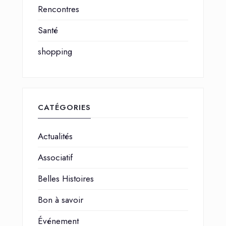
Rencontres
Santé
shopping
CATÉGORIES
Actualités
Associatif
Belles Histoires
Bon à savoir
Événement