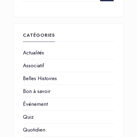
CATÉGORIES
Actualités
Associatif
Belles Histoires
Bon à savoir
Événement
Quiz
Quotidien