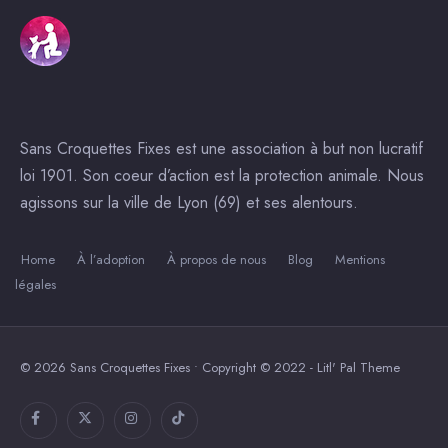
Sans Croquettes Fixes est une association à but non lucratif
loi 1901. Son coeur d’action est la protection animale. Nous
agissons sur la ville de Lyon (69) et ses alentours.
Home
À l’adoption
À propos de nous
Blog
Mentions
légales
© 2026 Sans Croquettes Fixes • Copyright © 2022 - Litl' Pal Theme