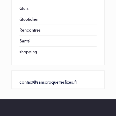
Quiz
Quotidien
Rencontres
Santé
shopping
contact@sanscroquettesfixes.fr