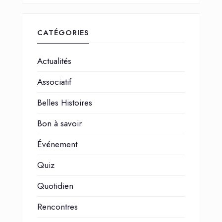
CATÉGORIES
Actualités
Associatif
Belles Histoires
Bon à savoir
Événement
Quiz
Quotidien
Rencontres