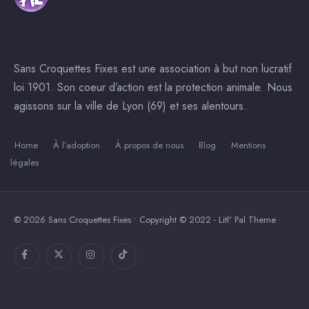
Sans Croquettes Fixes est une association à but non lucratif
loi 1901. Son coeur d’action est la protection animale. Nous
agissons sur la ville de Lyon (69) et ses alentours.
Home
À l’adoption
À propos de nous
Blog
Mentions
légales
© 2026 Sans Croquettes Fixes • Copyright © 2022 - Litl' Pal Theme