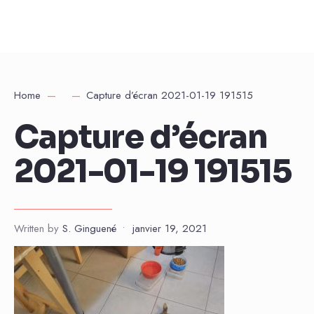
Home
Capture d’écran 2021-01-19 191515
Capture d’écran
2021-01-19 191515
Written by
S. Ginguené
•
janvier 19, 2021