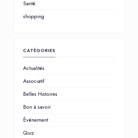
Santé
shopping
CATÉGORIES
Actualités
Associatif
Belles Histoires
Bon à savoir
Événement
Quiz