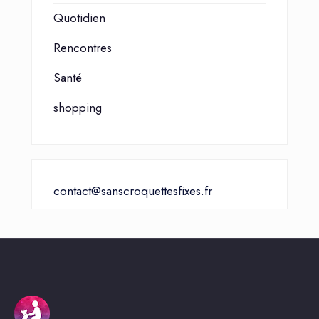
Quotidien
Rencontres
Santé
shopping
contact@sanscroquettesfixes.fr