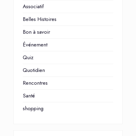
Associatif
Belles Histoires
Bon à savoir
Événement
Quiz
Quotidien
Rencontres
Santé
shopping