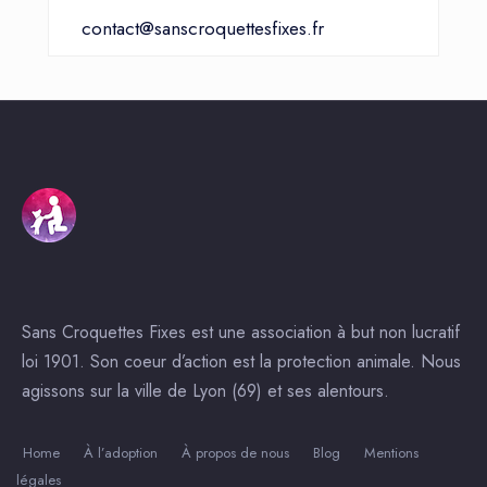
contact@sanscroquettesfixes.fr
Sans Croquettes Fixes est une association à but non lucratif
loi 1901. Son coeur d’action est la protection animale. Nous
agissons sur la ville de Lyon (69) et ses alentours.
Home
À l’adoption
À propos de nous
Blog
Mentions
légales