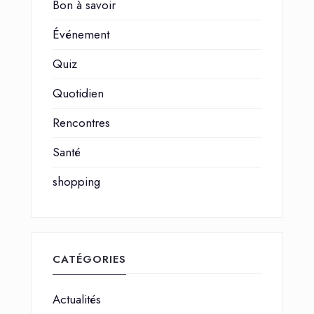
Bon à savoir
Événement
Quiz
Quotidien
Rencontres
Santé
shopping
CATÉGORIES
Actualités