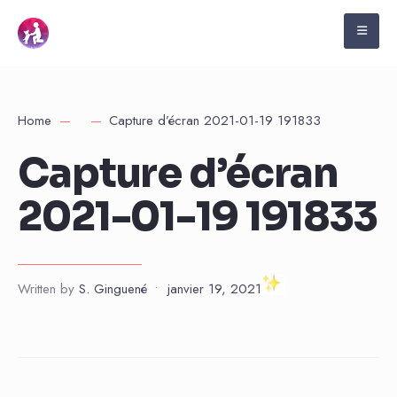
Home
Capture d’écran 2021-01-19 191833
Capture d’écran
2021-01-19 191833
Written by
S. Ginguené
•
janvier 19, 2021