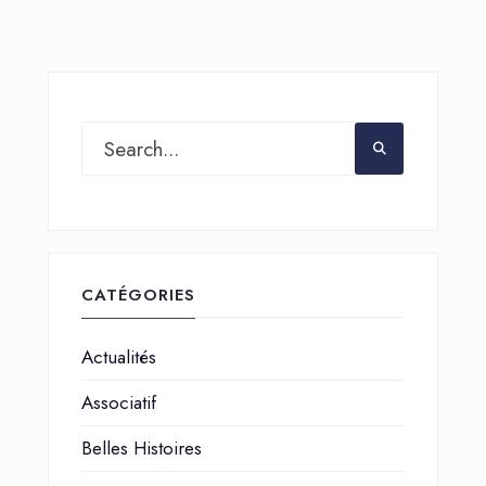
CATÉGORIES
Actualités
Associatif
Belles Histoires