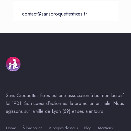
contact@sanscroquettesfixes.fr
Sans Croquettes Fixes est une association à but non lucratif
loi 1901. Son coeur d’action est la protection animale. Nous
agissons sur la ville de Lyon (69) et ses alentours.
Home
À l’adoption
À propos de nous
Blog
Mentions