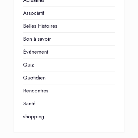
Actualités
Associatif
Belles Histoires
Bon à savoir
Événement
Quiz
Quotidien
Rencontres
Santé
shopping