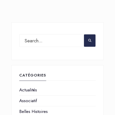
CATÉGORIES
Actualités
Associatif
Belles Histoires