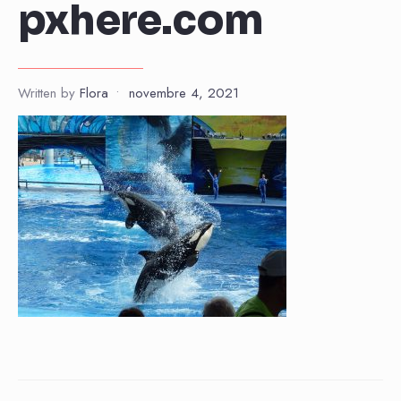
pxhere.com
Written by
Flora
•
novembre 4, 2021