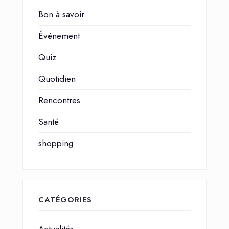
Bon à savoir
Événement
Quiz
Quotidien
Rencontres
Santé
shopping
CATÉGORIES