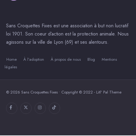
Sans Croquettes Fixes est une association à but non lucratif
loi 1901. Son coeur d’action est la protection animale. Nous
agissons sur la ville de Lyon (69) et ses alentours.
Home
À l’adoption
À propos de nous
Blog
Mentions
légales
© 2026 Sans Croquettes Fixes • Copyright © 2022 - Litl' Pal Theme