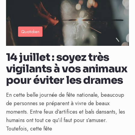
Quotidien
14 juillet : soyez très
vigilants à vos animaux
pour éviter les drames
En cette belle journée de fête nationale, beaucoup
de personnes se préparent à vivre de beaux
moments. Entre feux d’artifices et bals dansants, les
humains ont tout ce qu’il faut pour s’amuser.
Toutefois, cette fête