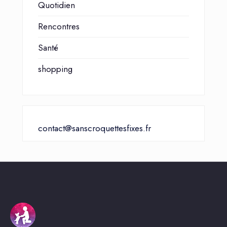
Quotidien
Rencontres
Santé
shopping
contact@sanscroquettesfixes.fr