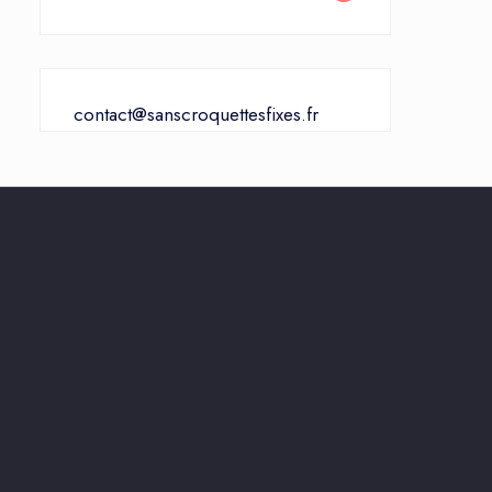
contact@sanscroquettesfixes.fr