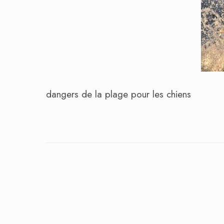
dangers de la plage pour les chiens