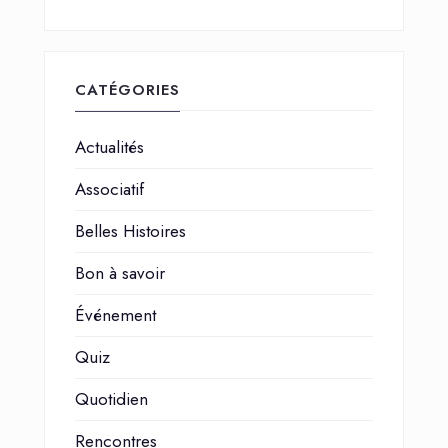
CATÉGORIES
Actualités
Associatif
Belles Histoires
Bon à savoir
Événement
Quiz
Quotidien
Rencontres