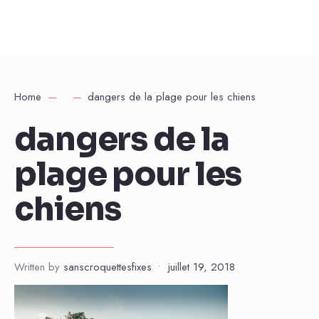
Home
dangers de la plage pour les chiens
dangers de la
plage pour les
chiens
Written by
sanscroquettesfixes
•
juillet 19, 2018