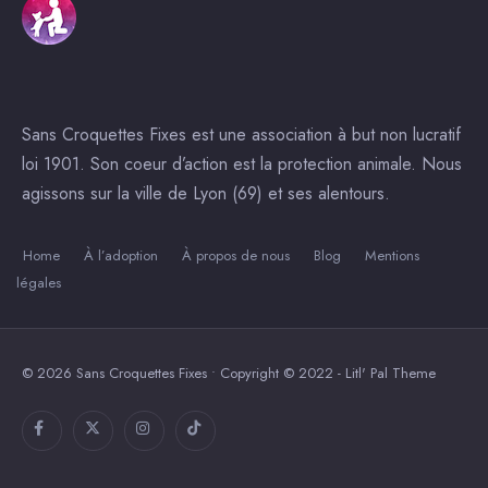
Sans Croquettes Fixes est une association à but non lucratif
loi 1901. Son coeur d’action est la protection animale. Nous
agissons sur la ville de Lyon (69) et ses alentours.
Home
À l’adoption
À propos de nous
Blog
Mentions
légales
© 2026 Sans Croquettes Fixes • Copyright © 2022 - Litl' Pal Theme