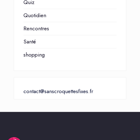
Quiz
Quotidien
Rencontres
Santé
shopping
contact@sanscroquettesfixes.fr