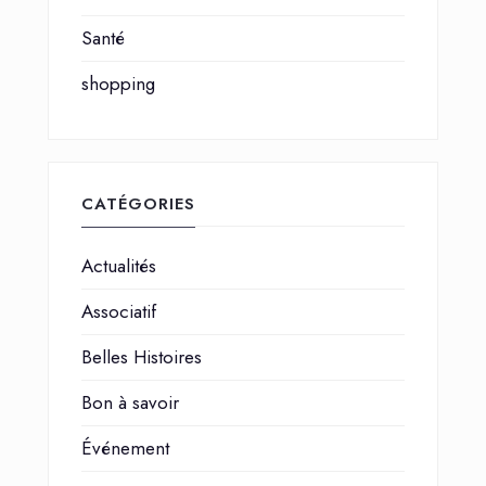
Santé
shopping
CATÉGORIES
Actualités
Associatif
Belles Histoires
Bon à savoir
Événement