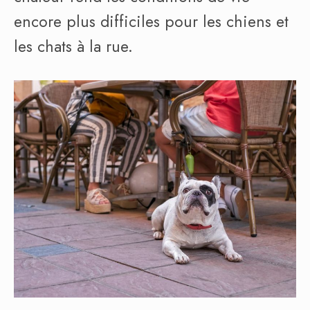
encore plus difficiles pour les chiens et
les chats à la rue.