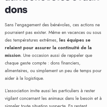
dons
Sans l’engagement des bénévoles, ces actions ne
pourraient pas exister. Même en vacances ou sous
des températures extrêmes,
les équipes se
relaient pour assurer la continuité de la
mission
. Une occasion aussi de rappeler que
chaque geste compte : dons financiers,
alimentaires, ou simplement un peu de temps pour
aider à la logistique.
L’association invite aussi les particuliers à rester
vigilant concernant les animaux dans le besoin et à
signaler toute situation suspecte. En restant