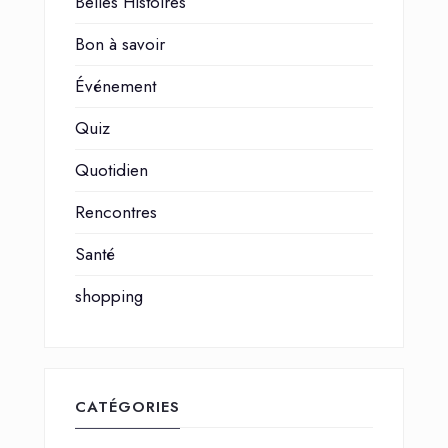
Belles Histoires
Bon à savoir
Événement
Quiz
Quotidien
Rencontres
Santé
shopping
CATÉGORIES