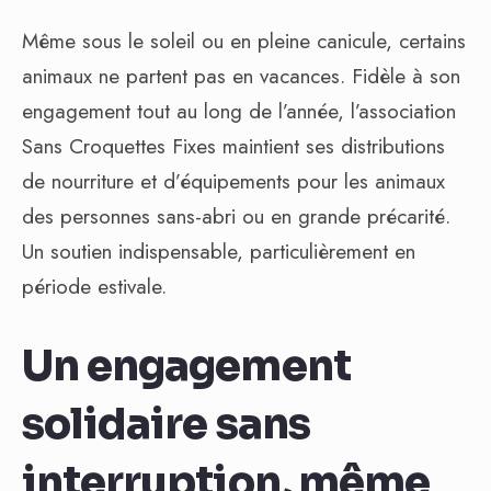
Même sous le soleil ou en pleine canicule, certains
animaux ne partent pas en vacances. Fidèle à son
engagement tout au long de l’année, l’association
Sans Croquettes Fixes maintient ses distributions
de nourriture et d’équipements pour les animaux
des personnes sans-abri ou en grande précarité.
Un soutien indispensable, particulièrement en
période estivale.
Un engagement
solidaire sans
interruption, même