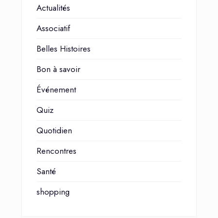
Actualités
Associatif
Belles Histoires
Bon à savoir
Événement
Quiz
Quotidien
Rencontres
Santé
shopping