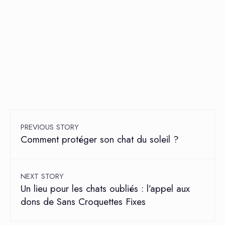
PREVIOUS STORY
Comment protéger son chat du soleil ?
NEXT STORY
Un lieu pour les chats oubliés : l’appel aux
dons de Sans Croquettes Fixes