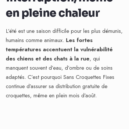
en pleine chaleur
L’été est une saison difficile pour les plus démunis,
humains comme animaux.
Les fortes
températures accentuent la vulnérabilité
des chiens et des chats à la rue
, qui
manquent souvent d’eau, d’ombre ou de soins
adaptés. C’est pourquoi Sans Croquettes Fixes
continue d’assurer sa distribution gratuite de
croquettes, même en plein mois d’août.