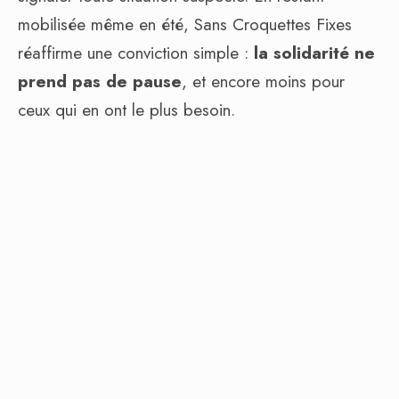
mobilisée même en été, Sans Croquettes Fixes
réaffirme une conviction simple :
la solidarité ne
prend pas de pause
, et encore moins pour
ceux qui en ont le plus besoin.