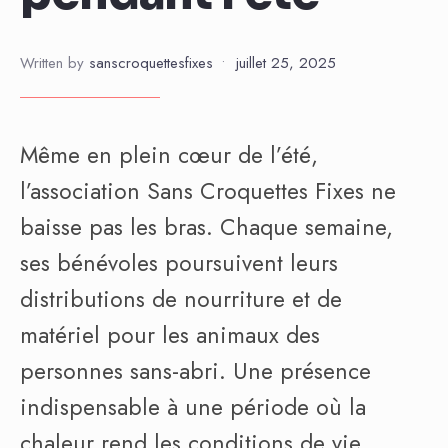
Written by
sanscroquettesfixes
•
juillet 25, 2025
Même en plein cœur de l’été,
l’association Sans Croquettes Fixes ne
baisse pas les bras. Chaque semaine,
ses bénévoles poursuivent leurs
distributions de nourriture et de
matériel pour les animaux des
personnes sans-abri. Une présence
indispensable à une période où la
chaleur rend les conditions de vie