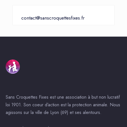
contact@sanscroquettesfixes.fr
Sans Croquettes Fixes est une association à but non lucratif
loi 1901. Son coeur d’action est la protection animale. Nous
agissons sur la ville de Lyon (69) et ses alentours.