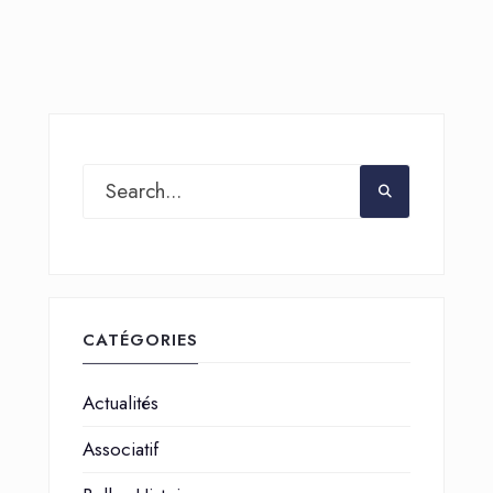
CATÉGORIES
Actualités
Associatif