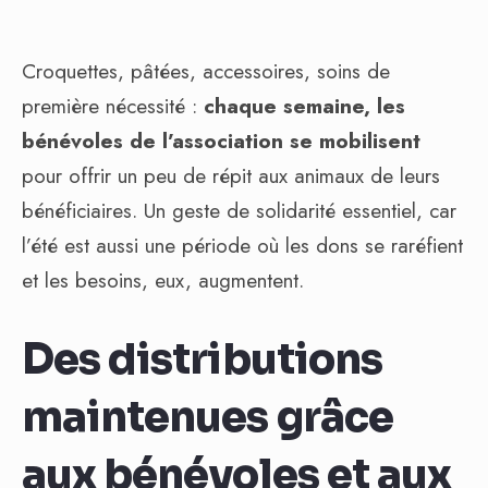
Croquettes, pâtées, accessoires, soins de
première nécessité :
chaque semaine, les
bénévoles de l’association se mobilisent
pour offrir un peu de répit aux animaux de leurs
bénéficiaires. Un geste de solidarité essentiel, car
l’été est aussi une période où les dons se raréfient
et les besoins, eux, augmentent.
Des distributions
maintenues grâce
aux bénévoles et aux