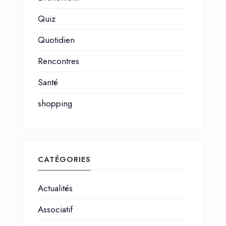
Quiz
Quotidien
Rencontres
Santé
shopping
CATÉGORIES
Actualités
Associatif