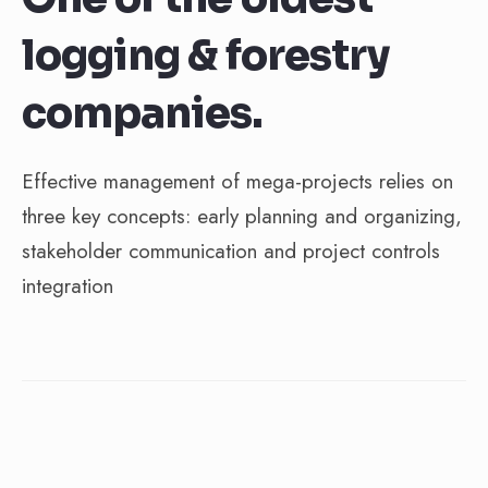
logging & forestry
companies.
Effective management of mega-projects relies on
three key concepts: early planning and organizing,
stakeholder communication and project controls
integration