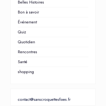
Belles Histoires
Bon à savoir
Événement
Quiz
Quotidien
Rencontres
Santé
shopping
contact@sanscroquettesfixes.fr