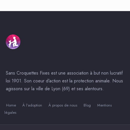
Sans Croquettes Fixes est une association à but non lucratif
loi 1901. Son coeur d’action est la protection animale. Nous
agissons sur la ville de Lyon (69) et ses alentours.
Home
À l’adoption
À propos de nous
Blog
Mentions
légales