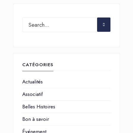
CATÉGORIES
Actualités
Associatif
Belles Histoires
Bon à savoir
Événement