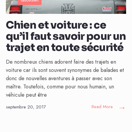
Chien et voiture : ce
qu’il faut savoir pour un
trajet en toute sécurité
De nombreux chiens adorent faire des trajets en
voiture car ils sont souvent synonymes de balades et
donc de nouvelles aventures à passer avec son
maître. Toutefois, comme pour nous humain, un
véhicule peut être
→
Read More
septembre 20, 2017