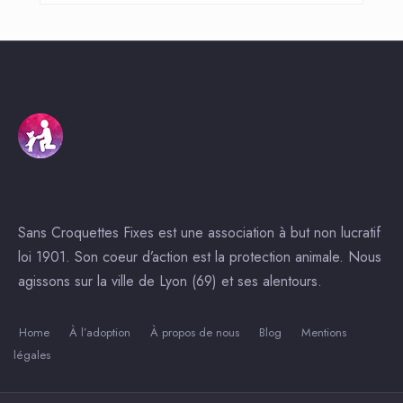
Sans Croquettes Fixes est une association à but non lucratif
loi 1901. Son coeur d’action est la protection animale. Nous
agissons sur la ville de Lyon (69) et ses alentours.
Home
À l’adoption
À propos de nous
Blog
Mentions
légales