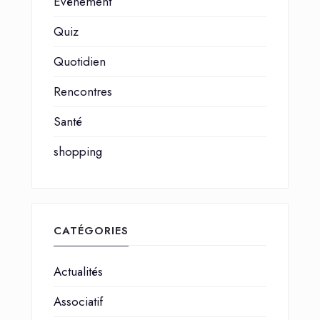
Événement
Quiz
Quotidien
Rencontres
Santé
shopping
CATÉGORIES
Actualités
Associatif