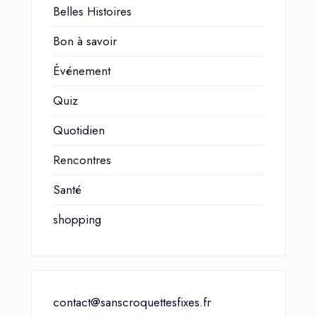
Belles Histoires
Bon à savoir
Événement
Quiz
Quotidien
Rencontres
Santé
shopping
contact@sanscroquettesfixes.fr