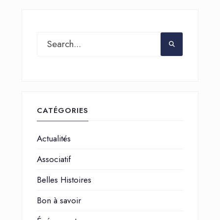
CATÉGORIES
Actualités
Associatif
Belles Histoires
Bon à savoir