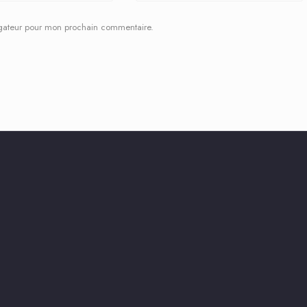
igateur pour mon prochain commentaire.