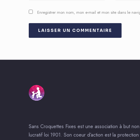
Enregistrer mon nom, mon e-mail et mon site dans le nav
Sans Croquettes Fixes est une association à but non
lucratif loi 1901. Son coeur d’action est la protection