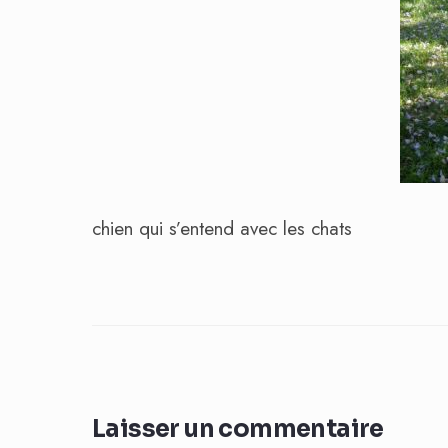
chien qui s’entend avec les chats
Laisser un commentaire