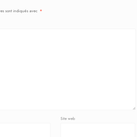
res sont indiqués avec
*
Site web