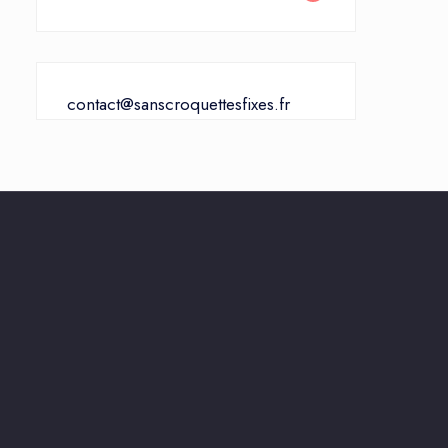
contact@sanscroquettesfixes.fr