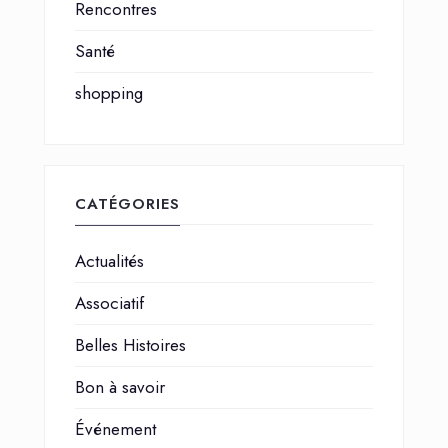
Rencontres
Santé
shopping
CATÉGORIES
Actualités
Associatif
Belles Histoires
Bon à savoir
Événement