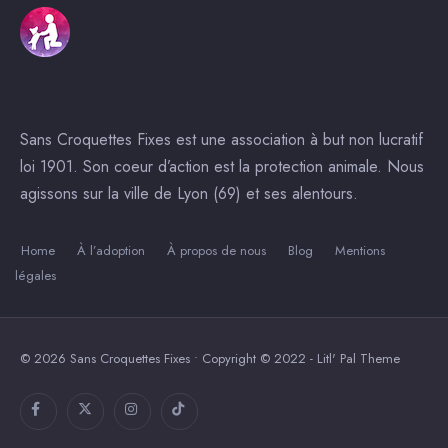
Sans Croquettes Fixes est une association à but non lucratif
loi 1901. Son coeur d’action est la protection animale. Nous
agissons sur la ville de Lyon (69) et ses alentours.
Home
À l’adoption
À propos de nous
Blog
Mentions
légales
© 2026 Sans Croquettes Fixes • Copyright © 2022 - Litl' Pal Theme