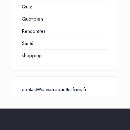
Quiz
Quotidien
Rencontres
Santé
shopping
contact@sanscroquettesfixes.fr