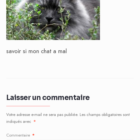
savoir si mon chat a mal
Laisser un commentaire
Votre adresse e-mail ne sera pas publiée.
Les champs obligatoires sont
indiqués avec
*
Commentaire
*