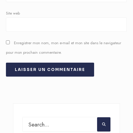
Site web
Enregistrer mon nom, mon e-mail et mon site dans le navigateur
pour mon prochain commentaire.