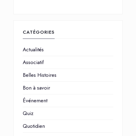
CATÉGORIES
Actualités
Associatif
Belles Histoires
Bon à savoir
Événement
Quiz
Quotidien