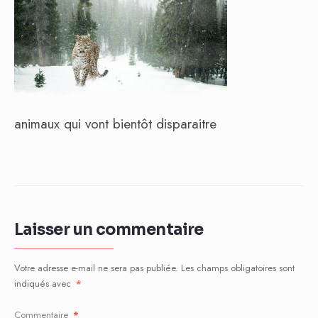
animaux qui vont bientôt disparaitre
Laisser un commentaire
Votre adresse e-mail ne sera pas publiée.
Les champs obligatoires sont
indiqués avec
*
Commentaire
*