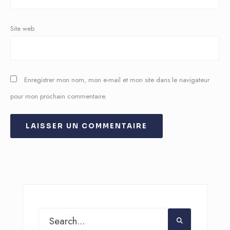
Site web
Enregistrer mon nom, mon e-mail et mon site dans le navigateur
pour mon prochain commentaire.