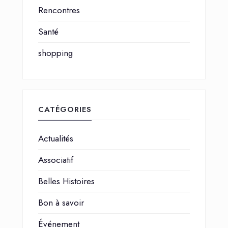
Rencontres
Santé
shopping
CATÉGORIES
Actualités
Associatif
Belles Histoires
Bon à savoir
Événement