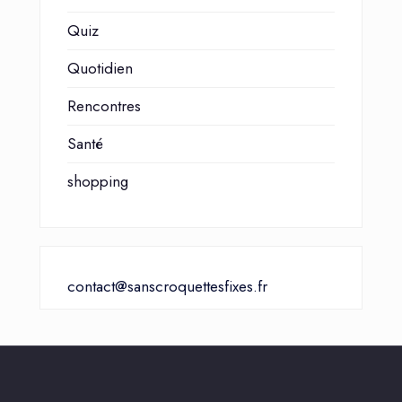
Quiz
Quotidien
Rencontres
Santé
shopping
contact@sanscroquettesfixes.fr