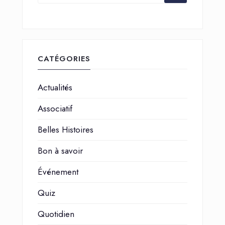
CATÉGORIES
Actualités
Associatif
Belles Histoires
Bon à savoir
Événement
Quiz
Quotidien