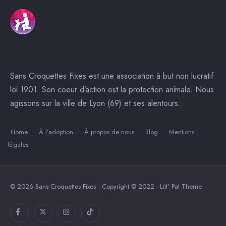
Sans Croquettes Fixes est une association à but non lucratif
loi 1901. Son coeur d’action est la protection animale. Nous
agissons sur la ville de Lyon (69) et ses alentours.
Home
À l’adoption
À propos de nous
Blog
Mentions
légales
© 2026 Sans Croquettes Fixes • Copyright © 2022 - Litl' Pal Theme