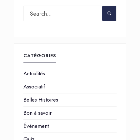
CATÉGORIES
Actualités
Associatif
Belles Histoires
Bon à savoir
Événement
Quiz