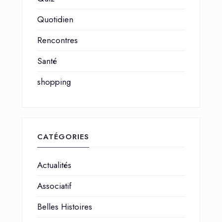
Quotidien
Rencontres
Santé
shopping
CATÉGORIES
Actualités
Associatif
Belles Histoires