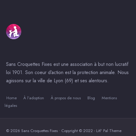
Sans Croquettes Fixes est une association à but non lucratif
loi 1901. Son coeur d’action est la protection animale. Nous
agissons sur la ville de Lyon (69) et ses alentours.
Home
À l’adoption
À propos de nous
Blog
Mentions
légales
© 2026 Sans Croquettes Fixes • Copyright © 2022 - Litl' Pal Theme