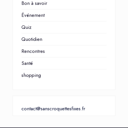
Bon à savoir
Événement
Quiz
Quotidien
Rencontres
Santé
shopping
contact@sanscroquettesfixes.fr