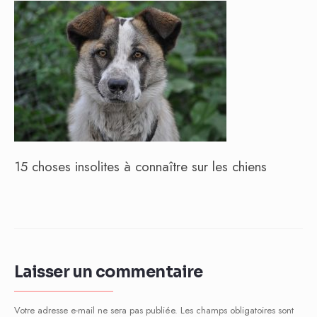
15 choses insolites à connaître sur les chiens
Laisser un commentaire
Votre adresse e-mail ne sera pas publiée.
Les champs obligatoires sont