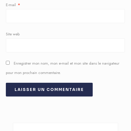
E-mail
*
Site web
Enregistrer mon nom, mon e-mail et mon site dans le navigateur
pour mon prochain commentaire.