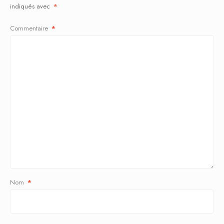
indiqués avec
*
Commentaire
*
Nom
*