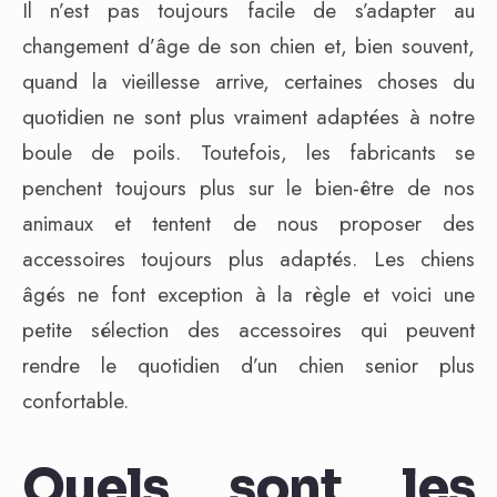
Il n’est pas toujours facile de s’adapter au
changement d’âge de son chien et, bien souvent,
quand la vieillesse arrive, certaines choses du
quotidien ne sont plus vraiment adaptées à notre
boule de poils. Toutefois, les fabricants se
penchent toujours plus sur le bien-être de nos
animaux et tentent de nous proposer des
accessoires toujours plus adaptés. Les chiens
âgés ne font exception à la règle et voici une
petite sélection des accessoires qui peuvent
rendre le quotidien d’un chien senior plus
confortable.
Quels sont les