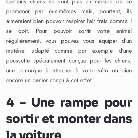
Certains chiens ne sont plus en mesure de se
promener par eux-mêmes mais, pourtant, ils
aimeraient bien pouvoir respirer l’air frais comme il
se doit. Pour pouvoir sortir votre animal
régulièrement, vous pouvez vous équiper d’un
matériel adapté comme par exemple d’une
poussette spécialement conçue pour les chiens,
une remorque à attacher à votre vélo ou bien
encore un panier conçu à cet effet.
4 – Une rampe pour
sortir et monter dans
la voiture