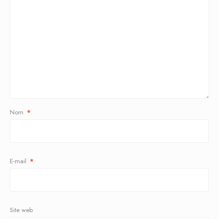
Nom
*
E-mail
*
Site web