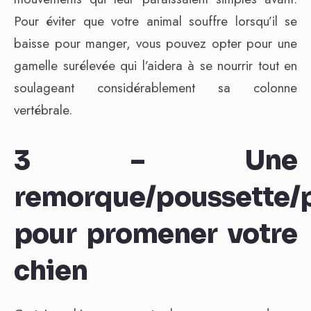
Pour éviter que votre animal souffre lorsqu’il se
baisse pour manger, vous pouvez opter pour une
gamelle surélevée qui l’aidera à se nourrir tout en
soulageant considérablement sa colonne
vertébrale.
3 – Une
remorque/poussette/
pour promener votre
chien