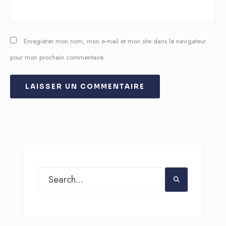
Enregistrer mon nom, mon e-mail et mon site dans le navigateur
pour mon prochain commentaire.