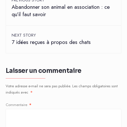
Abandonner son animal en association : ce
qu’il faut savoir
NEXT STORY
7 idées reçues à propos des chats
Laisser un commentaire
Votre adresse e-mail ne sera pas publiée.
Les champs obligatoires sont
indiqués avec
*
Commentaire
*