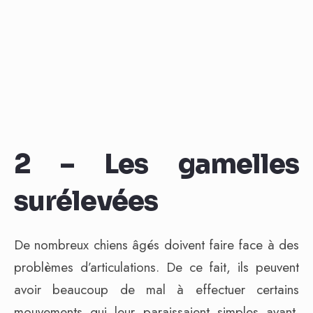
2 – Les gamelles
surélevées
De nombreux chiens âgés doivent faire face à des
problèmes d’articulations. De ce fait, ils peuvent
avoir beaucoup de mal à effectuer certains
mouvements qui leur paraissaient simples avant.