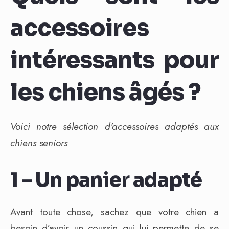
accessoires
intéressants pour
les chiens âgés ?
Voici notre sélection d’accessoires adaptés aux
chiens seniors
1 – Un panier adapté
Avant toute chose, sachez que votre chien a
besoin d’avoir un coussin qui lui permette de se