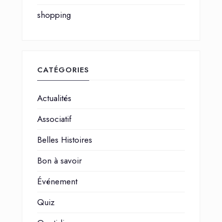
shopping
CATÉGORIES
Actualités
Associatif
Belles Histoires
Bon à savoir
Événement
Quiz