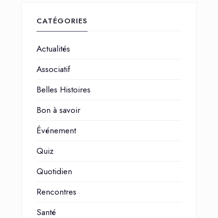
CATÉGORIES
Actualités
Associatif
Belles Histoires
Bon à savoir
Événement
Quiz
Quotidien
Rencontres
Santé