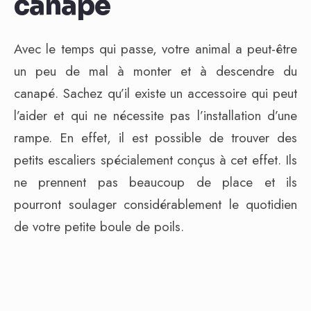
canapé
Avec le temps qui passe, votre animal a peut-être
un peu de mal à monter et à descendre du
canapé. Sachez qu’il existe un accessoire qui peut
l’aider et qui ne nécessite pas l’installation d’une
rampe. En effet, il est possible de trouver des
petits escaliers spécialement conçus à cet effet. Ils
ne prennent pas beaucoup de place et ils
pourront soulager considérablement le quotidien
de votre petite boule de poils.