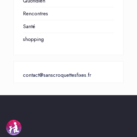
Quotidien
Rencontres
Santé
shopping
contact@sanscroquettesfixes.fr