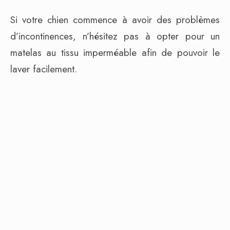
Si votre chien commence à avoir des problèmes
d’incontinences, n’hésitez pas à opter pour un
matelas au tissu imperméable afin de pouvoir le
laver facilement.