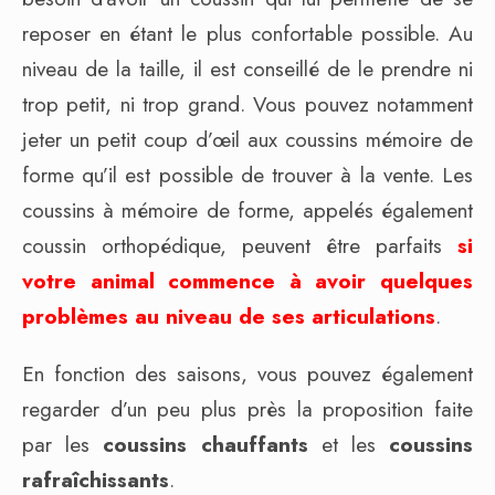
reposer en étant le plus confortable possible. Au
niveau de la taille, il est conseillé de le prendre ni
trop petit, ni trop grand. Vous pouvez notamment
jeter un petit coup d’œil aux coussins mémoire de
forme qu’il est possible de trouver à la vente. Les
coussins à mémoire de forme, appelés également
coussin orthopédique, peuvent être parfaits
si
votre animal commence à avoir quelques
problèmes au niveau de ses articulations
.
En fonction des saisons, vous pouvez également
regarder d’un peu plus près la proposition faite
par les
coussins chauffants
et les
coussins
rafraîchissants
.