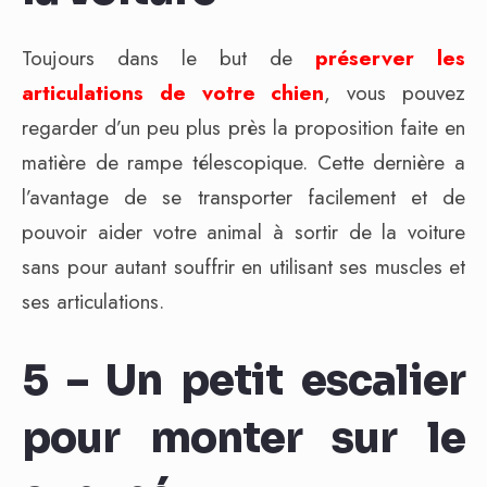
Toujours dans le but de
préserver les
articulations de votre chien
, vous pouvez
regarder d’un peu plus près la proposition faite en
matière de rampe télescopique. Cette dernière a
l’avantage de se transporter facilement et de
pouvoir aider votre animal à sortir de la voiture
sans pour autant souffrir en utilisant ses muscles et
ses articulations.
5 – Un petit escalier
pour monter sur le