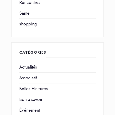
Rencontres
Santé
shopping
CATÉGORIES
Actualités
Associatif
Belles Histoires
Bon à savoir
Événement