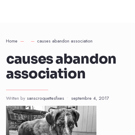
Home
causes abandon association
causes abandon
association
Written by
sanscroquettesfixes
•
septembre 4, 2017