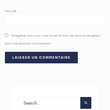
Site web
Enregistrer mon nom, mon e-mail et mon site dans le navigateur
pour mon prochain commentaire.