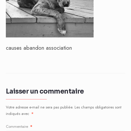
causes abandon association
Laisser un commentaire
Votre adresse e-mail ne sera pas publiée.
Les champs obligatoires sont
indiqués avec
*
Commentaire
*