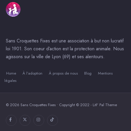
Sans Croquettes Fixes est une association à but non lucratif
loi 1901. Son coeur d’action est la protection animale. Nous
agissons sur la ville de Lyon (69) et ses alentours.
Home
À l’adoption
À propos de nous
Blog
Mentions
légales
© 2026 Sans Croquettes Fixes • Copyright © 2022 - Litl' Pal Theme