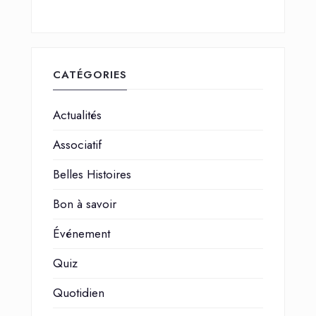
CATÉGORIES
Actualités
Associatif
Belles Histoires
Bon à savoir
Événement
Quiz
Quotidien