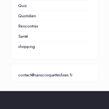
Quiz
Quotidien
Rencontres
Santé
shopping
contact@sanscroquettesfixes.fr