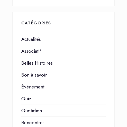
CATÉGORIES
Actualités
Associatif
Belles Histoires
Bon à savoir
Événement
Quiz
Quotidien
Rencontres