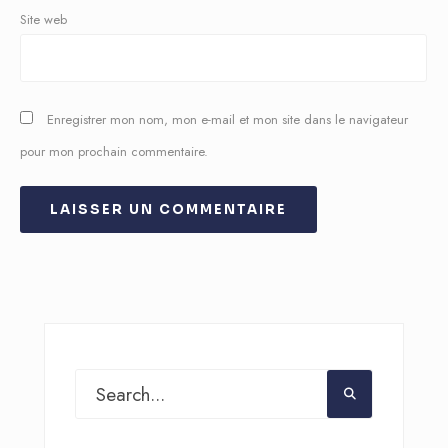
Site web
Enregistrer mon nom, mon e-mail et mon site dans le navigateur
pour mon prochain commentaire.