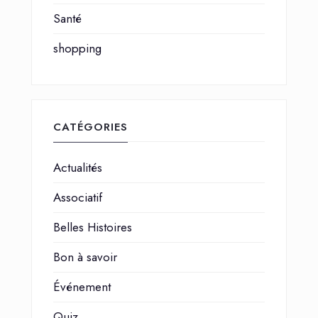
Santé
shopping
CATÉGORIES
Actualités
Associatif
Belles Histoires
Bon à savoir
Événement
Quiz