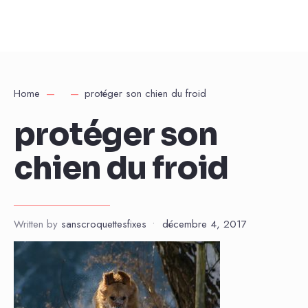
Home
protéger son chien du froid
protéger son
chien du froid
Written by
sanscroquettesfixes
•
décembre 4, 2017