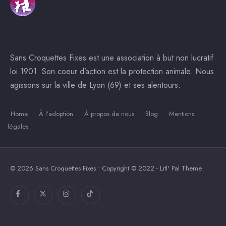
Sans Croquettes Fixes est une association à but non lucratif
loi 1901. Son coeur d’action est la protection animale. Nous
agissons sur la ville de Lyon (69) et ses alentours.
Home
À l’adoption
À propos de nous
Blog
Mentions
légales
© 2026 Sans Croquettes Fixes • Copyright © 2022 - Litl' Pal Theme