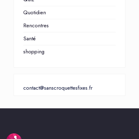
Quotidien
Rencontres
Santé
shopping
contact@sanscroquettesfixes.fr