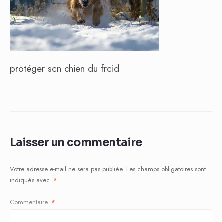
protéger son chien du froid
Laisser un commentaire
Votre adresse e-mail ne sera pas publiée.
Les champs obligatoires sont
indiqués avec
*
Commentaire
*