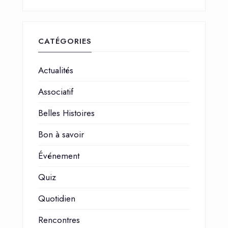
CATÉGORIES
Actualités
Associatif
Belles Histoires
Bon à savoir
Événement
Quiz
Quotidien
Rencontres