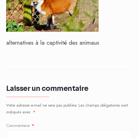
alternatives à la captivité des animaux
Laisser un commentaire
Votre adresse e-mail ne sera pas publiée.
Les champs obligatoires sont
indiqués avec
*
Commentaire
*