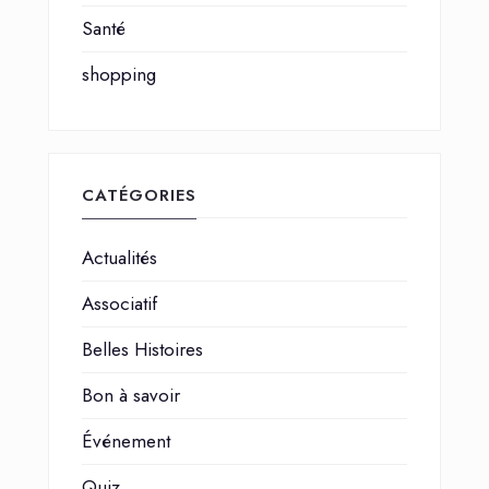
Santé
shopping
CATÉGORIES
Actualités
Associatif
Belles Histoires
Bon à savoir
Événement
Quiz