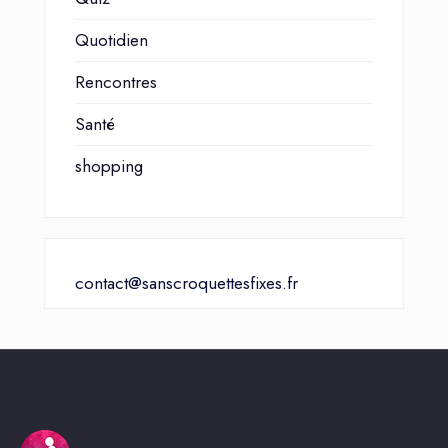
Quotidien
Rencontres
Santé
shopping
contact@sanscroquettesfixes.fr