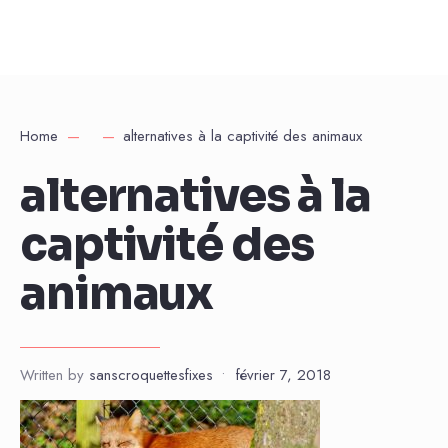
Home
alternatives à la captivité des animaux
alternatives à la
captivité des
animaux
Written by
sanscroquettesfixes
•
février 7, 2018