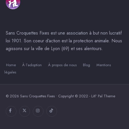
Sans Croquettes Fixes est une association à but non lucratif
loi 1901. Son coeur d’action est la protection animale. Nous
agissons sur la ville de Lyon (69) et ses alentours.
Home
À l’adoption
À propos de nous
Blog
Mentions
légales
© 2026 Sans Croquettes Fixes • Copyright © 2022 - Litl' Pal Theme