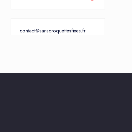
contact@sanscroquettesfixes.fr