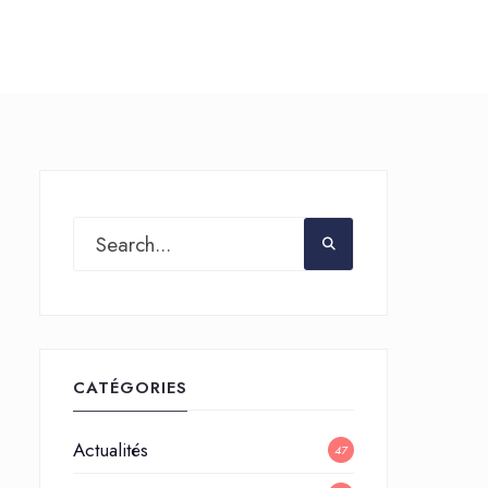
CATÉGORIES
Actualités
47