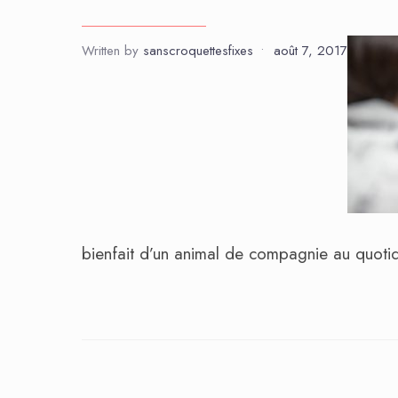
Written by
sanscroquettesfixes
•
août 7, 2017
bienfait d’un animal de compagnie au quoti