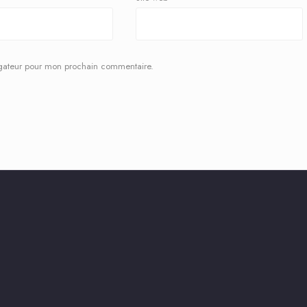
igateur pour mon prochain commentaire.