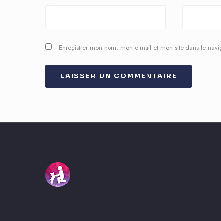
Enregistrer mon nom, mon e-mail et mon site dans le nav