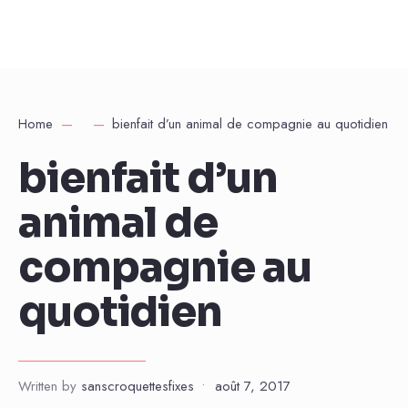
Home
bienfait d’un animal de compagnie au quotidien
bienfait d’un
animal de
compagnie au
quotidien
Written by
sanscroquettesfixes
•
août 7, 2017