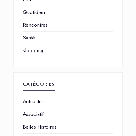
Quotidien
Rencontres
Santé
shopping
CATÉGORIES
Actualités
Associatif
Belles Histoires