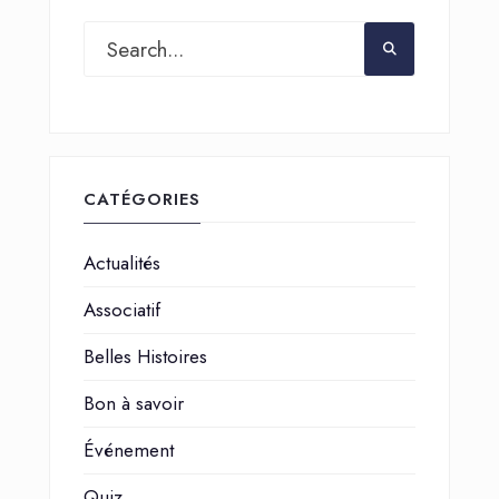
CATÉGORIES
Actualités
Associatif
Belles Histoires
Bon à savoir
Événement
Quiz