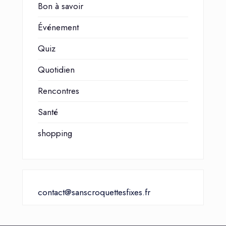
Bon à savoir
Événement
Quiz
Quotidien
Rencontres
Santé
shopping
contact@sanscroquettesfixes.fr