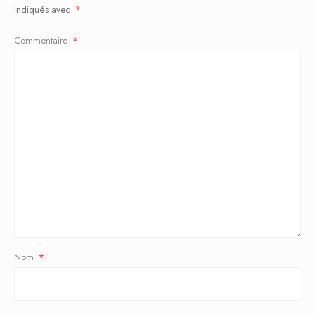
indiqués avec
*
Commentaire
*
Nom
*