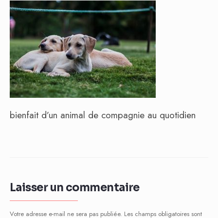
bienfait d’un animal de compagnie au quotidien
Laisser un commentaire
Votre adresse e-mail ne sera pas publiée.
Les champs obligatoires sont