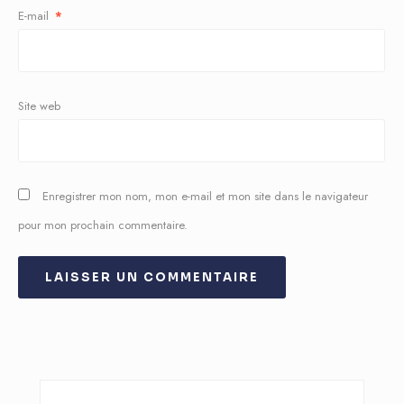
E-mail
*
Site web
Enregistrer mon nom, mon e-mail et mon site dans le navigateur
pour mon prochain commentaire.