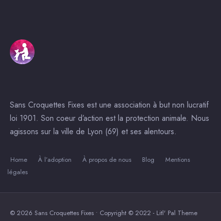
Sans Croquettes Fixes est une association à but non lucratif
loi 1901. Son coeur d’action est la protection animale. Nous
agissons sur la ville de Lyon (69) et ses alentours.
Home
À l’adoption
À propos de nous
Blog
Mentions
légales
© 2026 Sans Croquettes Fixes • Copyright © 2022 - Litl' Pal Theme