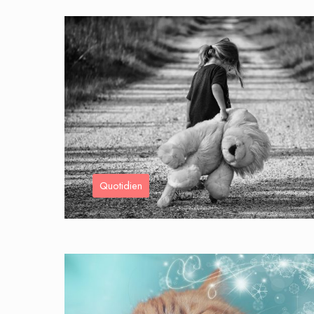
Quotidien