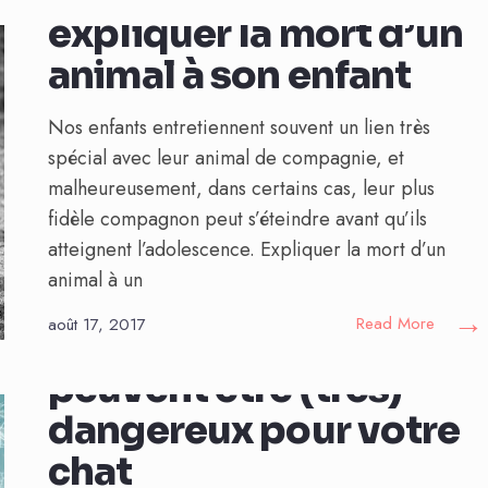
expliquer la mort d’un
animal à son enfant
Nos enfants entretiennent souvent un lien très
spécial avec leur animal de compagnie, et
malheureusement, dans certains cas, leur plus
fidèle compagnon peut s’éteindre avant qu’ils
atteignent l’adolescence. Expliquer la mort d’un
animal à un
→
Read More
août 17, 2017
11 aliments qui
peuvent être (très)
dangereux pour votre
chat