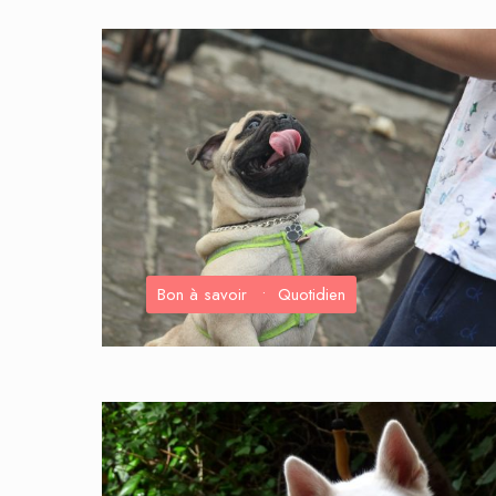
Bon à savoir
•
Quotidien