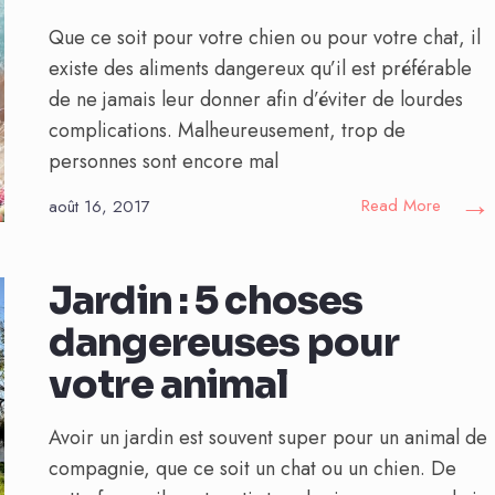
Que ce soit pour votre chien ou pour votre chat, il
existe des aliments dangereux qu’il est préférable
de ne jamais leur donner afin d’éviter de lourdes
complications. Malheureusement, trop de
personnes sont encore mal
→
Read More
août 16, 2017
Jardin : 5 choses
dangereuses pour
votre animal
Avoir un jardin est souvent super pour un animal de
compagnie, que ce soit un chat ou un chien. De