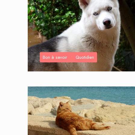
Bon à savoir
•
Quotidien