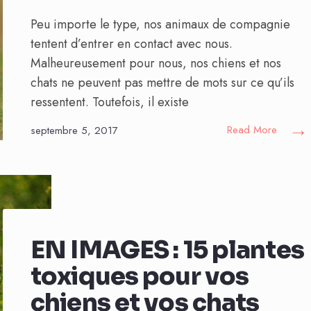
Peu importe le type, nos animaux de compagnie
tentent d’entrer en contact avec nous.
Malheureusement pour nous, nos chiens et nos
chats ne peuvent pas mettre de mots sur ce qu’ils
ressentent. Toutefois, il existe
→
Read More
septembre 5, 2017
EN IMAGES : 15 plantes
toxiques pour vos
chiens et vos chats