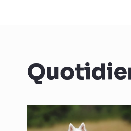
Quotidie