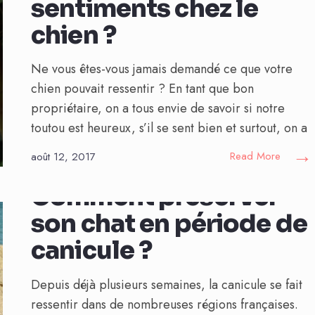
sentiments chez le
chien ?
Ne vous êtes-vous jamais demandé ce que votre
chien pouvait ressentir ? En tant que bon
propriétaire, on a tous envie de savoir si notre
toutou est heureux, s’il se sent bien et surtout, on a
→
Read More
août 12, 2017
Comment préserver
son chat en période de
canicule ?
Depuis déjà plusieurs semaines, la canicule se fait
ressentir dans de nombreuses régions françaises.