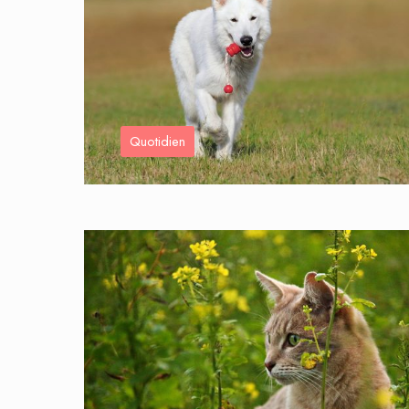
Quotidien