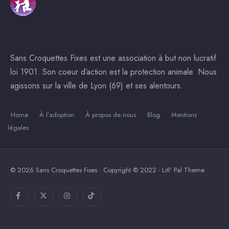
Sans Croquettes Fixes est une association à but non lucratif
loi 1901. Son coeur d’action est la protection animale. Nous
agissons sur la ville de Lyon (69) et ses alentours.
Home
À l’adoption
À propos de nous
Blog
Mentions
légales
© 2026 Sans Croquettes Fixes • Copyright © 2022 - Litl' Pal Theme