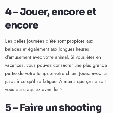
4 – Jouer, encore et
encore
Les belles journées d’été sont propices aux
balades et également aux longues heures
d’amusement avec votre animal. Si vous êtes en
vacances, vous pouvez consacrer une plus grande
partie de votre temps à votre chien. Jouez avec lui
jusqu’à ce qu’il se fatigue. À moins que ça ne soit
vous qui craquiez avant lui ?
5 – Faire un shooting