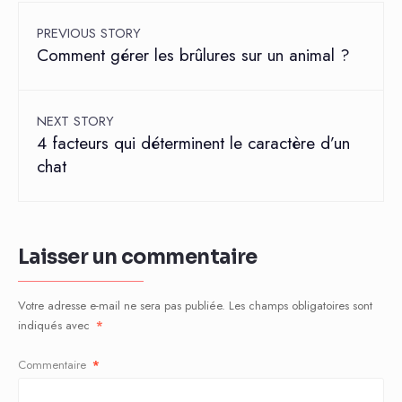
PREVIOUS STORY
Comment gérer les brûlures sur un animal ?
NEXT STORY
4 facteurs qui déterminent le caractère d’un
chat
Laisser un commentaire
Votre adresse e-mail ne sera pas publiée.
Les champs obligatoires sont
indiqués avec
*
Commentaire
*