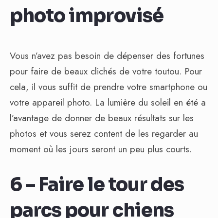
photo improvisé
Vous n’avez pas besoin de dépenser des fortunes
pour faire de beaux clichés de votre toutou. Pour
cela, il vous suffit de prendre votre smartphone ou
votre appareil photo. La lumière du soleil en été a
l’avantage de donner de beaux résultats sur les
photos et vous serez content de les regarder au
moment où les jours seront un peu plus courts.
6 – Faire le tour des
parcs pour chiens