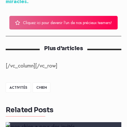
miracles.
Cliquez ici pour devenir l'un de nos précieux teamers!
Plus d'articles
[/vc_column][/vc_row]
ACTIVITÉS
CHIEN
Related Posts