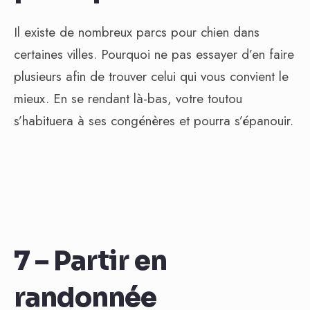
Il existe de nombreux parcs pour chien dans
certaines villes. Pourquoi ne pas essayer d’en faire
plusieurs afin de trouver celui qui vous convient le
mieux. En se rendant là-bas, votre toutou
s’habituera à ses congénères et pourra s’épanouir.
7 – Partir en
randonnée