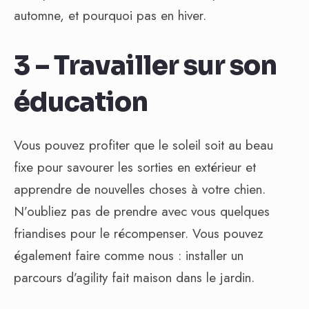
automne, et pourquoi pas en hiver.
3 – Travailler sur son
éducation
Vous pouvez profiter que le soleil soit au beau
fixe pour savourer les sorties en extérieur et
apprendre de nouvelles choses à votre chien.
N’oubliez pas de prendre avec vous quelques
friandises pour le récompenser. Vous pouvez
également faire comme nous : installer un
parcours d’agility fait maison dans le jardin.