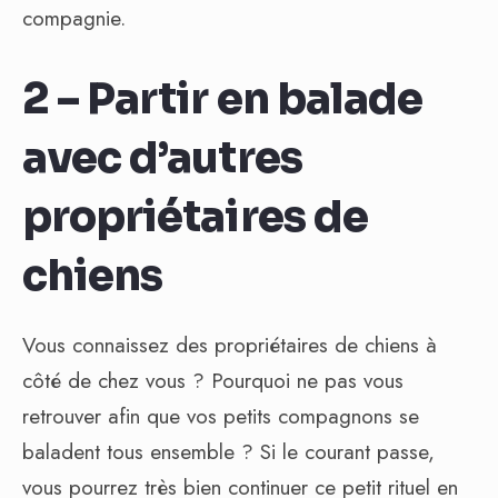
compagnie.
2 – Partir en balade
avec d’autres
propriétaires de
chiens
Vous connaissez des propriétaires de chiens à
côté de chez vous ? Pourquoi ne pas vous
retrouver afin que vos petits compagnons se
baladent tous ensemble ? Si le courant passe,
vous pourrez très bien continuer ce petit rituel en