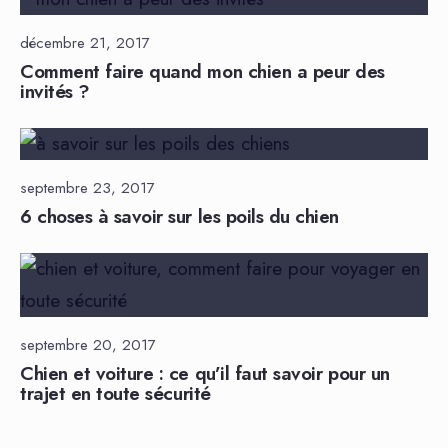
décembre 21, 2017
Comment faire quand mon chien a peur des
invités ?
septembre 23, 2017
6 choses à savoir sur les poils du chien
septembre 20, 2017
Chien et voiture : ce qu’il faut savoir pour un
trajet en toute sécurité