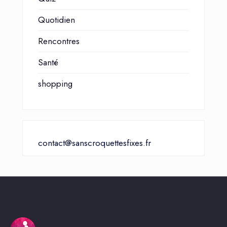
Quotidien
Rencontres
Santé
shopping
contact@sanscroquettesfixes.fr