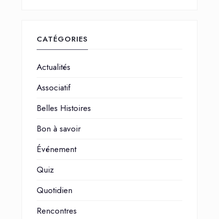
CATÉGORIES
Actualités
Associatif
Belles Histoires
Bon à savoir
Événement
Quiz
Quotidien
Rencontres