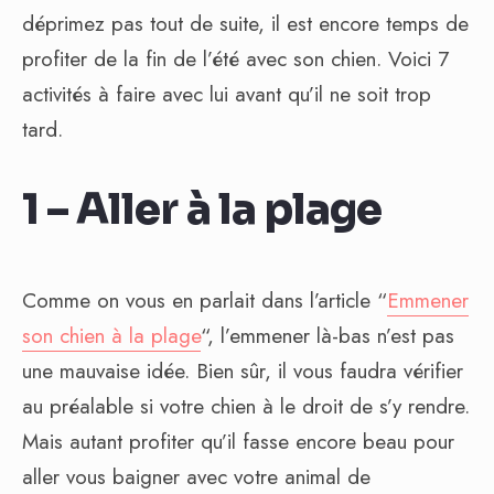
déprimez pas tout de suite, il est encore temps de
profiter de la fin de l’été avec son chien. Voici 7
activités à faire avec lui avant qu’il ne soit trop
tard.
1 – Aller à la plage
Comme on vous en parlait dans l’article “
Emmener
son chien à la plage
“, l’emmener là-bas n’est pas
une mauvaise idée. Bien sûr, il vous faudra vérifier
au préalable si votre chien à le droit de s’y rendre.
Mais autant profiter qu’il fasse encore beau pour
aller vous baigner avec votre animal de