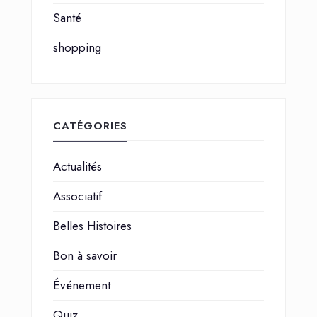
Santé
shopping
CATÉGORIES
Actualités
Associatif
Belles Histoires
Bon à savoir
Événement
Quiz