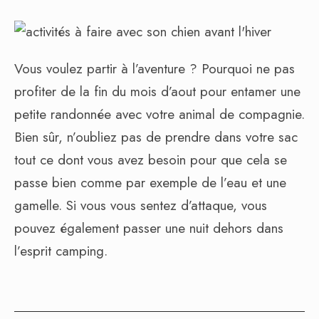
Vous voulez partir à l’aventure ? Pourquoi ne pas
profiter de la fin du mois d’aout pour entamer une
petite randonnée avec votre animal de compagnie.
Bien sûr, n’oubliez pas de prendre dans votre sac
tout ce dont vous avez besoin pour que cela se
passe bien comme par exemple de l’eau et une
gamelle. Si vous vous sentez d’attaque, vous
pouvez également passer une nuit dehors dans
l’esprit camping.