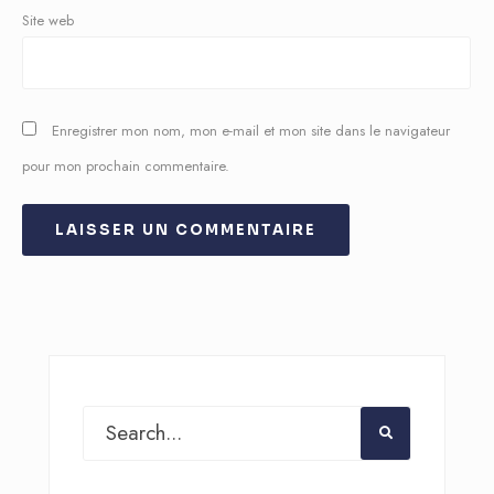
Site web
Enregistrer mon nom, mon e-mail et mon site dans le navigateur
pour mon prochain commentaire.