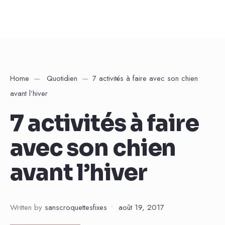
Home
Quotidien
7 activités à faire avec son chien
avant l’hiver
7 activités à faire
avec son chien
avant l’hiver
Written by
sanscroquettesfixes
•
août 19, 2017