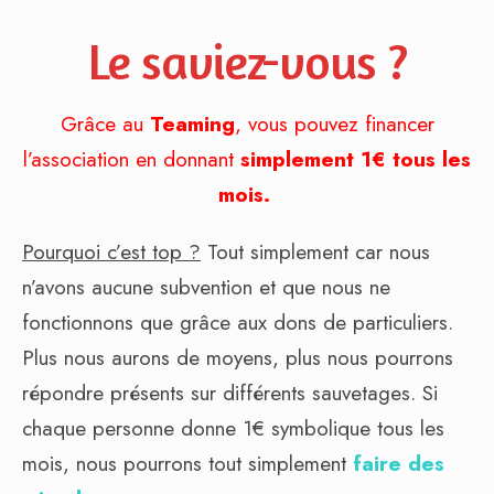
Le saviez-vous ?
Grâce au
Teaming
, vous pouvez financer
l’association en donnant
simplement 1€ tous les
mois.
Pourquoi c’est top ?
Tout simplement car nous
n’avons aucune subvention et que nous ne
fonctionnons que grâce aux dons de particuliers.
Plus nous aurons de moyens, plus nous pourrons
répondre présents sur différents sauvetages. Si
chaque personne donne 1€ symbolique tous les
mois, nous pourrons tout simplement
faire des